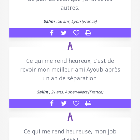
autres.
Salim
, 26 ans, Lyon (France)
Ce qui me rend heureux, c'est de
revoir mon meilleur ami Ayoub après
un an de séparation.
Salim
, 21 ans, Aubervilliers (France)
Ce qui me rend heureuse, mon job