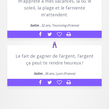
m'apprête à mes vacances, là où le
soleil, la plage et le farniente
m'attendent.
Salim
, 32 ans, Tourcoing (France)
Le fait de gagner de l’argent, l’argent
ça peut te rendre heureux !
Salim
, 26 ans, Lyon (France)