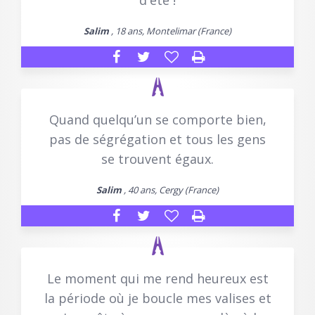
d'été !
Salim
, 18 ans, Montelimar (France)
Quand quelqu’un se comporte bien,
pas de ségrégation et tous les gens
se trouvent égaux.
Salim
, 40 ans, Cergy (France)
Le moment qui me rend heureux est
la période où je boucle mes valises et