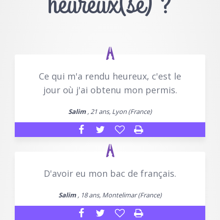
heureux(se) ?
Ce qui m'a rendu heureux, c'est le
jour où j'ai obtenu mon permis.
Salim
, 21 ans, Lyon (France)
D'avoir eu mon bac de français.
Salim
, 18 ans, Montelimar (France)