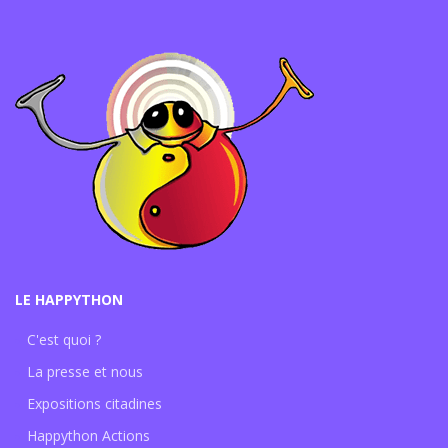
LE HAPPYTHON
C'est quoi ?
La presse et nous
Expositions citadines
Happython Actions