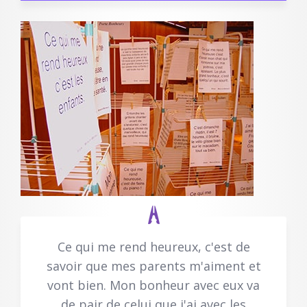
Ce qui me rend heureux, c'est de
savoir que mes parents m'aiment et
vont bien. Mon bonheur avec eux va
de pair de celui que j'ai avec les