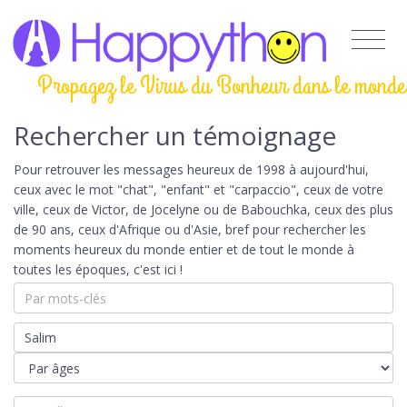
Propagez le Virus du Bonheur dans le monde
Rechercher un témoignage
Pour retrouver les messages heureux de 1998 à aujourd'hui,
ceux avec le mot "chat", "enfant" et "carpaccio", ceux de votre
ville, ceux de Victor, de Jocelyne ou de Babouchka, ceux des plus
de 90 ans, ceux d'Afrique ou d'Asie, bref pour rechercher les
moments heureux du monde entier et de tout le monde à
toutes les époques, c'est ici !