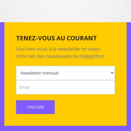
TENEZ-VOUS AU COURANT
Inscrivez-vous à la newsletter et soyez
informer des nouveautés du Happython
S'INSCRIRE