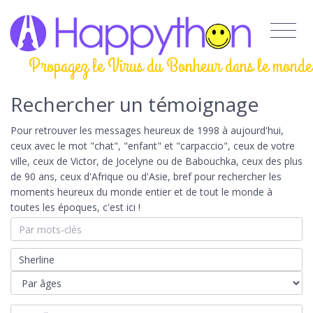
Propagez le Virus du Bonheur dans le monde
Rechercher un témoignage
Pour retrouver les messages heureux de 1998 à aujourd'hui,
ceux avec le mot "chat", "enfant" et "carpaccio", ceux de votre
ville, ceux de Victor, de Jocelyne ou de Babouchka, ceux des plus
de 90 ans, ceux d'Afrique ou d'Asie, bref pour rechercher les
moments heureux du monde entier et de tout le monde à
toutes les époques, c'est ici !