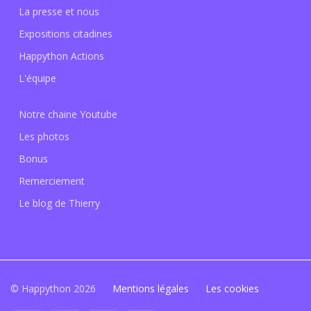
La presse et nous
Expositions citadines
Happython Actions
L'équipe
Notre chaine Youtube
Les photos
Bonus
Remerciement
Le blog de Thierry
© Happython 2026
Mentions légales
Les cookies