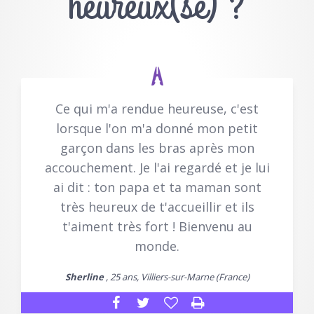
heureux(se) ?
Ce qui m'a rendue heureuse, c'est
lorsque l'on m'a donné mon petit
garçon dans les bras après mon
accouchement. Je l'ai regardé et je lui
ai dit : ton papa et ta maman sont
très heureux de t'accueillir et ils
t'aiment très fort ! Bienvenu au
monde.
Sherline
, 25 ans, Villiers-sur-Marne (France)