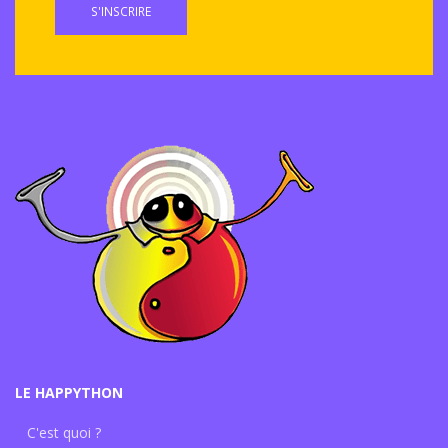
S'INSCRIRE
LE HAPPYTHON
C'est quoi ?