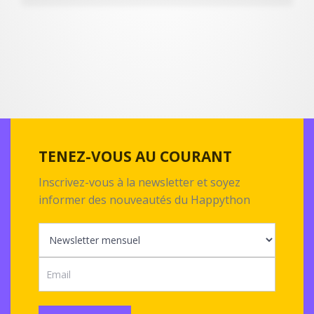
TENEZ-VOUS AU COURANT
Inscrivez-vous à la newsletter et soyez
informer des nouveautés du Happython