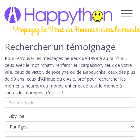
Propagez le Virus du Bonheur dans le monde
Rechercher un témoignage
Pour retrouver les messages heureux de 1998 à aujourd'hui,
ceux avec le mot "chat", "enfant" et "carpaccio", ceux de votre
ville, ceux de Victor, de Jocelyne ou de Babouchka, ceux des plus
de 90 ans, ceux d'Afrique ou d'Asie, bref pour rechercher les
moments heureux du monde entier et de tout le monde à
toutes les époques, c'est ici !