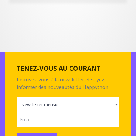
TENEZ-VOUS AU COURANT
Inscrivez-vous à la newsletter et soyez
informer des nouveautés du Happython