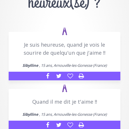
heureux(se) ?
Je suis heureuse, quand je vois le
sourire de quelqu'un que j'aime !!
Sibylline
, 15 ans, Arnouville-les-Gonesse (France)
Quand il me dit je t'aime !!
Sibylline
, 15 ans, Arnouville-les-Gonesse (France)