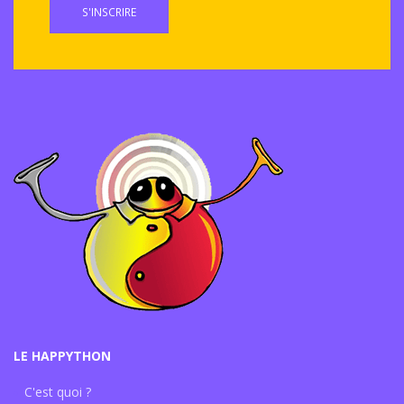
S'INSCRIRE
LE HAPPYTHON
C'est quoi ?