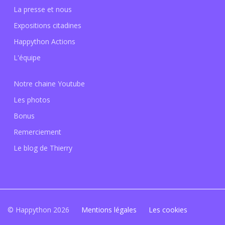
La presse et nous
Expositions citadines
Happython Actions
L'équipe
Notre chaine Youtube
Les photos
Bonus
Remerciement
Le blog de Thierry
© Happython 2026
Mentions légales
Les cookies