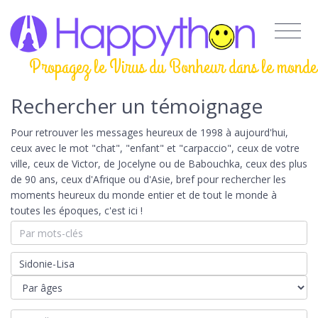
Propagez le Virus du Bonheur dans le monde
Rechercher un témoignage
Pour retrouver les messages heureux de 1998 à aujourd'hui,
ceux avec le mot "chat", "enfant" et "carpaccio", ceux de votre
ville, ceux de Victor, de Jocelyne ou de Babouchka, ceux des plus
de 90 ans, ceux d'Afrique ou d'Asie, bref pour rechercher les
moments heureux du monde entier et de tout le monde à
toutes les époques, c'est ici !