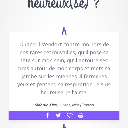
heureux(se) ?
Quand il s'endort contre moi lors de
nos rares retrouvailles, qu'il pose sa
tête sur mon sein, qu'il entoure ses
bras autour de mon corps et mets sa
jambe sur les miennes. Il ferme les
yeux et j'entend sa respiration. Je suis
heureuse. Je l'aime.
Sidonie-Lisa
, 29 ans, Nice (France)