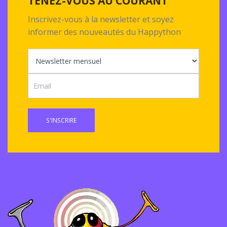
TENEZ-VOUS AU COURANT
Inscrivez-vous à la newsletter et soyez
informer des nouveautés du Happython
S'INSCRIRE