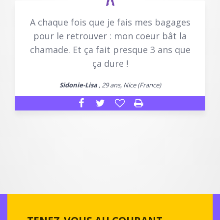
A chaque fois que je fais mes bagages
pour le retrouver : mon coeur bât la
chamade. Et ça fait presque 3 ans que
ça dure !
Sidonie-Lisa
, 29 ans, Nice (France)