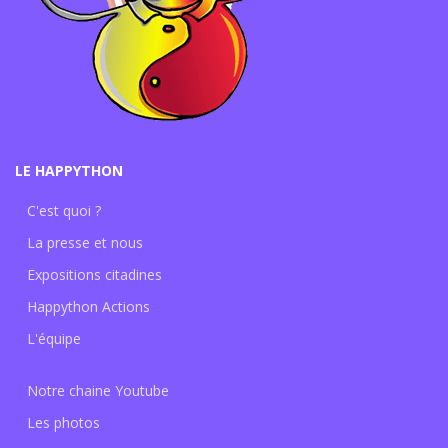
LE HAPPYTHON
C'est quoi ?
La presse et nous
Expositions citadines
Happython Actions
L'équipe
Notre chaine Youtube
Les photos