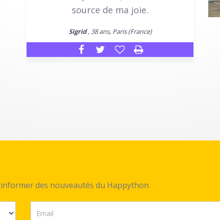
source de ma joie.
Sigrid
, 38 ans, Paris (France)
ez informer des nouveautés du Happython