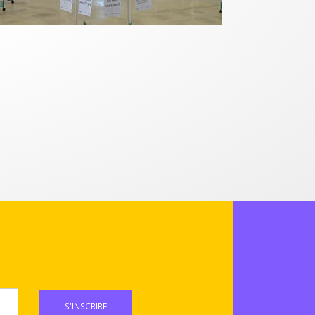
S'INSCRIRE