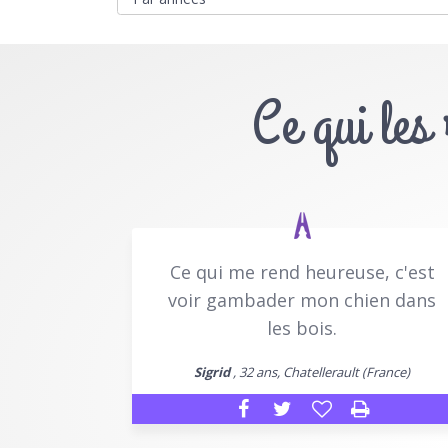
Ce qui les
Ce qui me rend heureuse, c'est
voir gambader mon chien dans
les bois.
Sigrid
, 32 ans, Chatellerault (France)