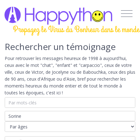
Propagez le Virus du Bonheur dans le monde
Rechercher un témoignage
Pour retrouver les messages heureux de 1998 à aujourd'hui,
ceux avec le mot "chat", "enfant" et "carpaccio", ceux de votre
ville, ceux de Victor, de Jocelyne ou de Babouchka, ceux des plus
de 90 ans, ceux d'Afrique ou d'Asie, bref pour rechercher les
moments heureux du monde entier et de tout le monde à
toutes les époques, c'est ici !