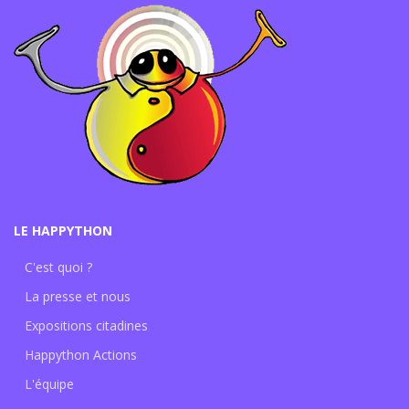
LE HAPPYTHON
C'est quoi ?
La presse et nous
Expositions citadines
Happython Actions
L'équipe