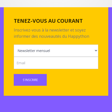
TENEZ-VOUS AU COURANT
Inscrivez-vous à la newsletter et soyez
informer des nouveautés du Happython
S'INSCRIRE