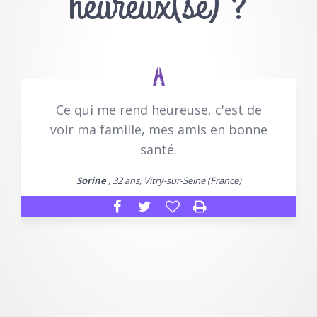
heureux(se) ?
Ce qui me rend heureuse, c'est de
voir ma famille, mes amis en bonne
santé.
Sorine
, 32 ans, Vitry-sur-Seine (France)