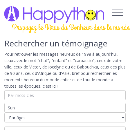
Propagez le Virus du Bonheur dans le monde
Rechercher un témoignage
Pour retrouver les messages heureux de 1998 à aujourd'hui,
ceux avec le mot "chat", "enfant" et "carpaccio", ceux de votre
ville, ceux de Victor, de Jocelyne ou de Babouchka, ceux des plus
de 90 ans, ceux d'Afrique ou d'Asie, bref pour rechercher les
moments heureux du monde entier et de tout le monde à
toutes les époques, c'est ici !