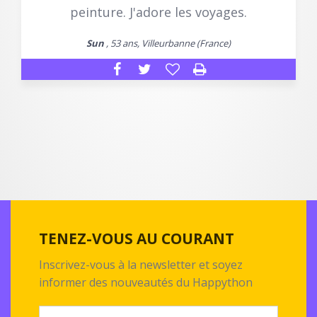
peinture. J'adore les voyages.
Sun
, 53 ans, Villeurbanne (France)
TENEZ-VOUS AU COURANT
Inscrivez-vous à la newsletter et soyez
informer des nouveautés du Happython