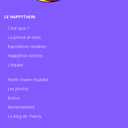
LE HAPPYTHON
C'est quoi ?
La presse et nous
Expositions citadines
Happython Actions
L'équipe
Notre chaine Youtube
Les photos
Bonus
Remerciement
Le blog de Thierry