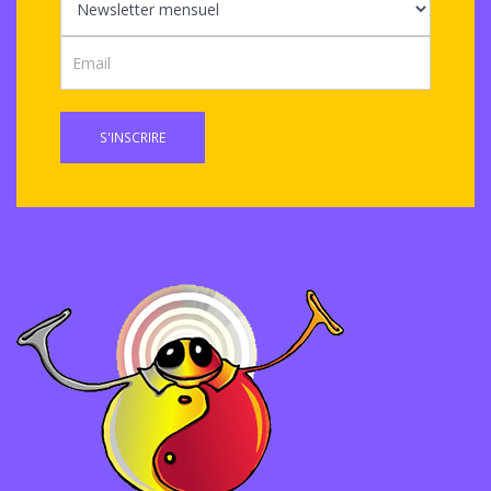
S'INSCRIRE