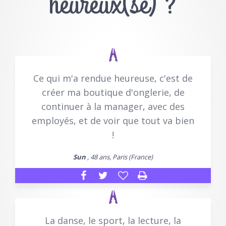
heureux(se) ?
Ce qui m'a rendue heureuse, c'est de
créer ma boutique d'onglerie, de
continuer à la manager, avec des
employés, et de voir que tout va bien
!
Sun
, 48 ans, Paris (France)
La danse, le sport, la lecture, la