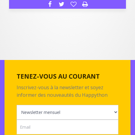
TENEZ-VOUS AU COURANT
Inscrivez-vous à la newsletter et soyez
informer des nouveautés du Happython