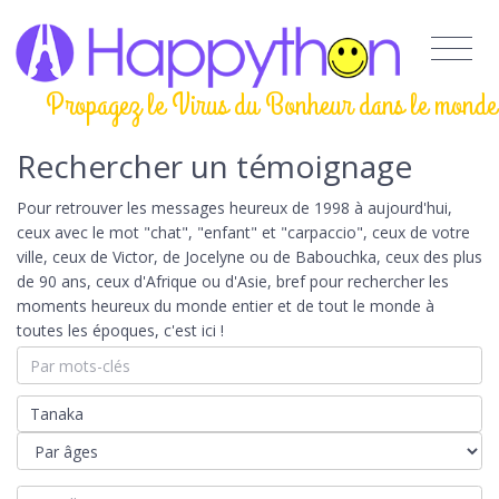
Propagez le Virus du Bonheur dans le monde
Rechercher un témoignage
Pour retrouver les messages heureux de 1998 à aujourd'hui,
ceux avec le mot "chat", "enfant" et "carpaccio", ceux de votre
ville, ceux de Victor, de Jocelyne ou de Babouchka, ceux des plus
de 90 ans, ceux d'Afrique ou d'Asie, bref pour rechercher les
moments heureux du monde entier et de tout le monde à
toutes les époques, c'est ici !