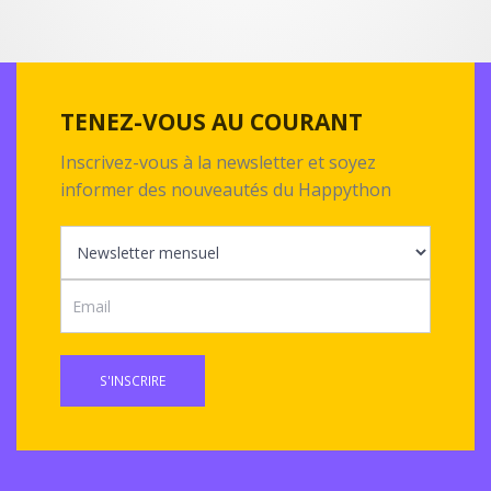
TENEZ-VOUS AU COURANT
Inscrivez-vous à la newsletter et soyez
informer des nouveautés du Happython
S'INSCRIRE