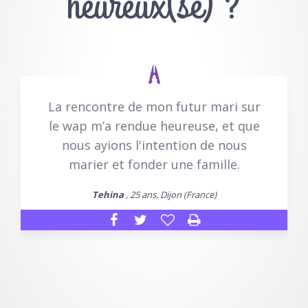
heureux(se) ?
La rencontre de mon futur mari sur
le wap m’a rendue heureuse, et que
nous ayions l'intention de nous
marier et fonder une famille.
Tehina
, 25 ans, Dijon (France)