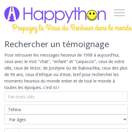
Propagez le Virus du Bonheur dans le monde
Rechercher un témoignage
Pour retrouver les messages heureux de 1998 à aujourd'hui,
ceux avec le mot "chat", "enfant" et "carpaccio", ceux de votre
ville, ceux de Victor, de Jocelyne ou de Babouchka, ceux des plus
de 90 ans, ceux d'Afrique ou d'Asie, bref pour rechercher les
moments heureux du monde entier et de tout le monde à
toutes les époques, c'est ici !