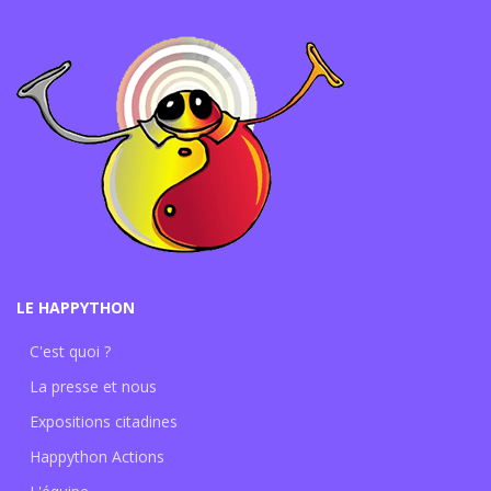
LE HAPPYTHON
C'est quoi ?
La presse et nous
Expositions citadines
Happython Actions