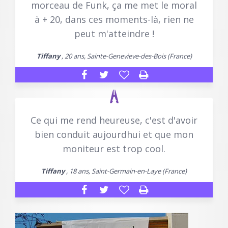
morceau de Funk, ça me met le moral
à + 20, dans ces moments-là, rien ne
peut m'atteindre !
Tiffany
, 20 ans, Sainte-Genevieve-des-Bois (France)
Ce qui me rend heureuse, c'est d'avoir
bien conduit aujourdhui et que mon
moniteur est trop cool.
Tiffany
, 18 ans, Saint-Germain-en-Laye (France)