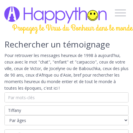
Propagez le Virus du Bonheur dans le monde
Rechercher un témoignage
Pour retrouver les messages heureux de 1998 à aujourd'hui,
ceux avec le mot "chat", "enfant" et "carpaccio", ceux de votre
ville, ceux de Victor, de Jocelyne ou de Babouchka, ceux des plus
de 90 ans, ceux d'Afrique ou d'Asie, bref pour rechercher les
moments heureux du monde entier et de tout le monde à
toutes les époques, c'est ici !