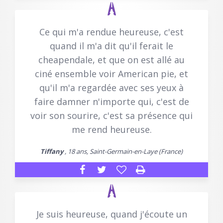
Ce qui m'a rendue heureuse, c'est
quand il m'a dit qu'il ferait le
cheapendale, et que on est allé au
ciné ensemble voir American pie, et
qu'il m'a regardée avec ses yeux à
faire damner n'importe qui, c'est de
voir son sourire, c'est sa présence qui
me rend heureuse.
Tiffany
, 18 ans, Saint-Germain-en-Laye (France)
Je suis heureuse, quand j'écoute un