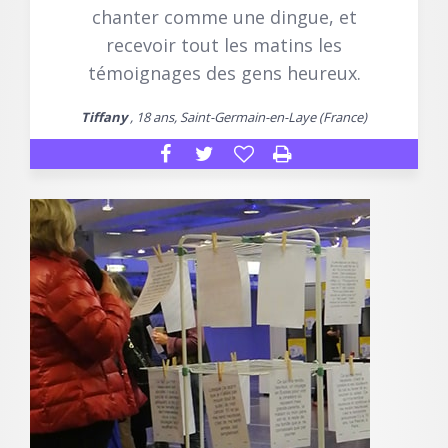
chanter comme une dingue, et
recevoir tout les matins les
témoignages des gens heureux.
Tiffany
, 18 ans, Saint-Germain-en-Laye (France)