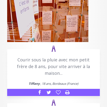
Courir sous la pluie avec mon petit
frère de 8 ans, pour vite arriver à la
maison...
Tiffany
, 18 ans, Bordeaux (France)