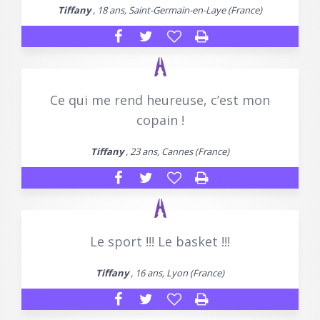
Tiffany
, 18 ans, Saint-Germain-en-Laye (France)
Ce qui me rend heureuse, c’est mon
copain !
Tiffany
, 23 ans, Cannes (France)
Le sport !!! Le basket !!!
Tiffany
, 16 ans, Lyon (France)