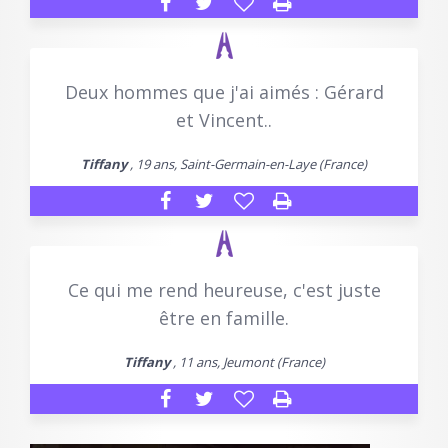
Deux hommes que j'ai aimés : Gérard
et Vincent..
Tiffany
, 19 ans, Saint-Germain-en-Laye (France)
Ce qui me rend heureuse, c'est juste
être en famille.
Tiffany
, 11 ans, Jeumont (France)