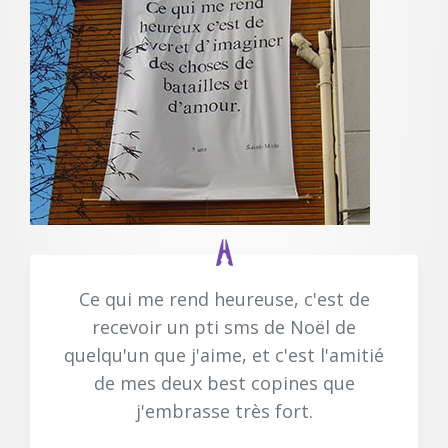
Ce qui me rend heureuse, c'est de
recevoir un pti sms de Noël de
quelqu'un que j'aime, et c'est l'amitié
de mes deux best copines que
j'embrasse très fort.