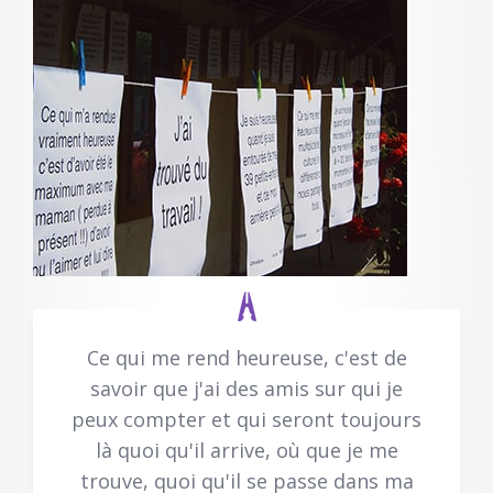
Ce qui me rend heureuse, c'est de
savoir que j'ai des amis sur qui je
peux compter et qui seront toujours
là quoi qu'il arrive, où que je me
trouve, quoi qu'il se passe dans ma