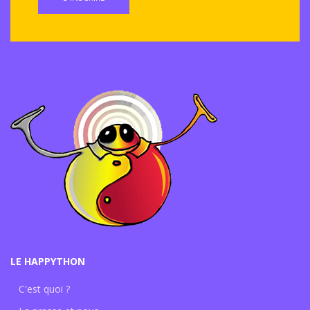
LE HAPPYTHON
C'est quoi ?