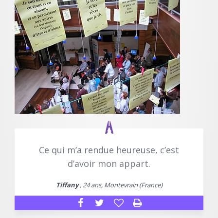
Ce qui m’a rendue heureuse, c’est
d’avoir mon appart.
Tiffany
, 24 ans, Montevrain (France)