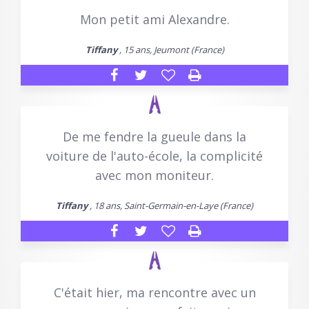
Mon petit ami Alexandre.
Tiffany
, 15 ans, Jeumont (France)
De me fendre la gueule dans la
voiture de l'auto-école, la complicité
avec mon moniteur.
Tiffany
, 18 ans, Saint-Germain-en-Laye (France)
C'était hier, ma rencontre avec un