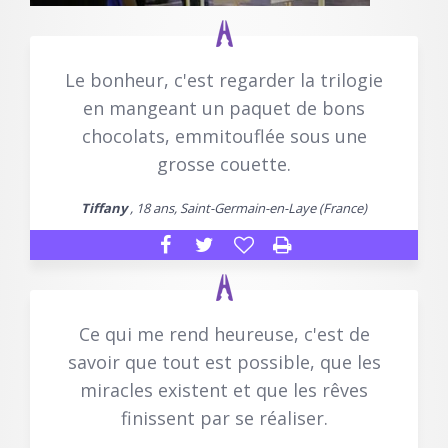
Le bonheur, c'est regarder la trilogie
en mangeant un paquet de bons
chocolats, emmitouflée sous une
grosse couette.
Tiffany
, 18 ans, Saint-Germain-en-Laye (France)
Ce qui me rend heureuse, c'est de
savoir que tout est possible, que les
miracles existent et que les rêves
finissent par se réaliser.