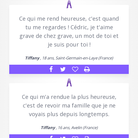
Ce qui me rend heureuse, c'est quand
tu me regardes ! Cédric, je t'aime
grave de chez grave, un mot de toi et
je suis pour toi !
Tiffany
, 18 ans, Saint-Germain-en-Laye (France)
Ce qui m'a rendue la plus heureuse,
c'est de revoir ma famille que je ne
voyais plus depuis longtemps.
Tiffany
, 16 ans, Avelin (France)