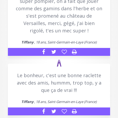
super pompier, on a fait que jouer
comme des gamins dans l'herbe et on
s'est promené au château de
Versailles, merci, gégé, j'ai bien
rigolé, t'es un mec super !
Tiffany
, 18 ans, Saint-Germain-en-Laye (France)
Le bonheur, c'est une bonne raclette
avec des amis, hummm, trop top, y a
que ça de vrai !!!
Tiffany
, 18 ans, Saint-Germain-en-Laye (France)