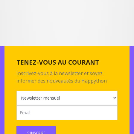
TENEZ-VOUS AU COURANT
Inscrivez-vous à la newsletter et soyez
informer des nouveautés du Happython
S'INSCRIRE