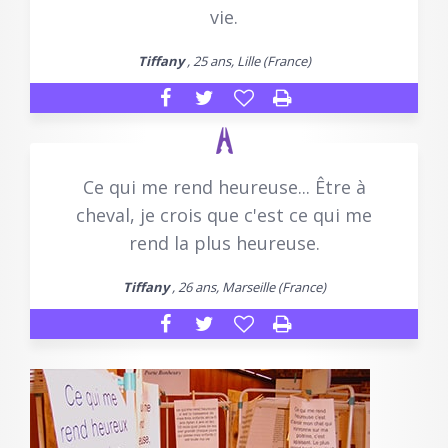
vie.
Tiffany
, 25 ans, Lille (France)
Ce qui me rend heureuse... Être à
cheval, je crois que c'est ce qui me
rend la plus heureuse.
Tiffany
, 26 ans, Marseille (France)