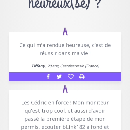
heureux(se) ?
Ce qui m'a rendue heureuse, c’est de
réussir dans ma vie !
Tiffany
, 20 ans, Castelsarrasin (France)
Les Cédric en force ! Mon moniteur
qu'est trop cool, et aussi d'avoir
passé la première étape de mon
permis, écouter bLink182 à fond et