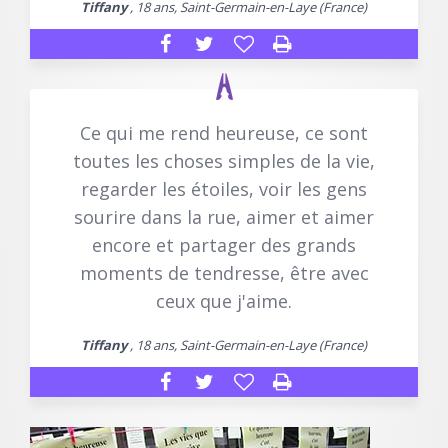
Tiffany
, 18 ans, Saint-Germain-en-Laye (France)
Ce qui me rend heureuse, ce sont
toutes les choses simples de la vie,
regarder les étoiles, voir les gens
sourire dans la rue, aimer et aimer
encore et partager des grands
moments de tendresse, être avec
ceux que j'aime.
Tiffany
, 18 ans, Saint-Germain-en-Laye (France)