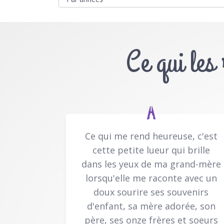
Ce qui les
Ce qui me rend heureuse, c'est
cette petite lueur qui brille
dans les yeux de ma grand-mère
lorsqu'elle me raconte avec un
doux sourire ses souvenirs
d'enfant, sa mère adorée, son
père, ses onze frères et soeurs