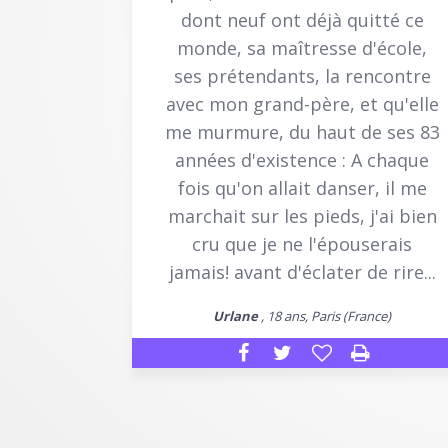
dont neuf ont déjà quitté ce
monde, sa maîtresse d'école,
ses prétendants, la rencontre
avec mon grand-père, et qu'elle
me murmure, du haut de ses 83
années d'existence : A chaque
fois qu'on allait danser, il me
marchait sur les pieds, j'ai bien
cru que je ne l'épouserais
jamais! avant d'éclater de rire...
Urlane
, 18 ans, Paris (France)