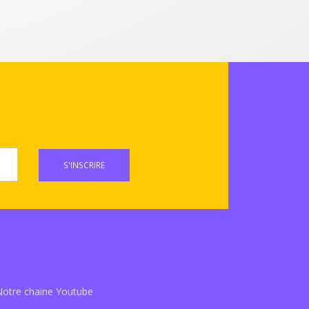
S'INSCRIRE
Notre chaine Youtube