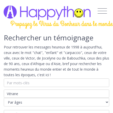
Propagez le Virus du Bonheur dans le monde
Rechercher un témoignage
Pour retrouver les messages heureux de 1998 à aujourd'hui,
ceux avec le mot "chat", "enfant" et "carpaccio", ceux de votre
ville, ceux de Victor, de Jocelyne ou de Babouchka, ceux des plus
de 90 ans, ceux d'Afrique ou d'Asie, bref pour rechercher les
moments heureux du monde entier et de tout le monde à
toutes les époques, c'est ici !