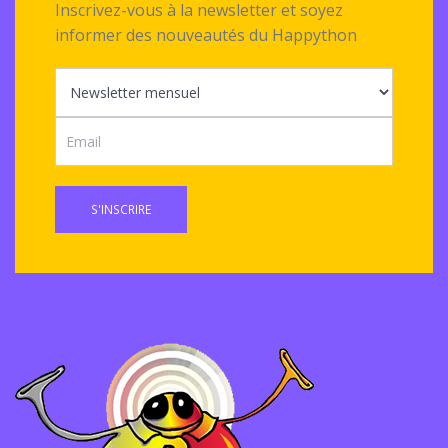
Inscrivez-vous à la newsletter et soyez
informer des nouveautés du Happython
S'INSCRIRE