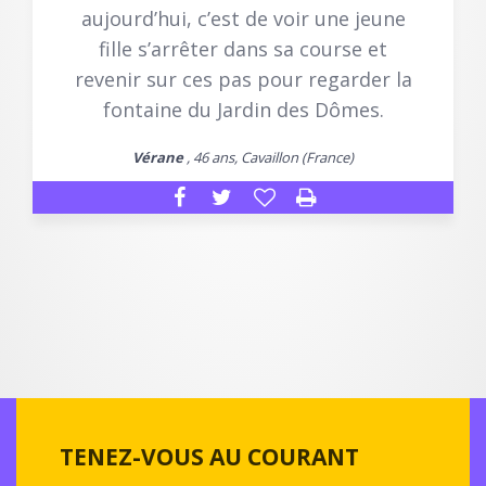
aujourd’hui, c’est de voir une jeune
fille s’arrêter dans sa course et
revenir sur ces pas pour regarder la
fontaine du Jardin des Dômes.
Vérane
, 46 ans, Cavaillon (France)
TENEZ-VOUS AU COURANT