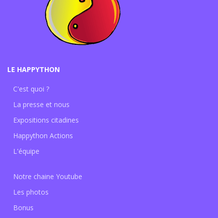
LE HAPPYTHON
C'est quoi ?
La presse et nous
Expositions citadines
Happython Actions
L'équipe
Notre chaine Youtube
Les photos
Bonus