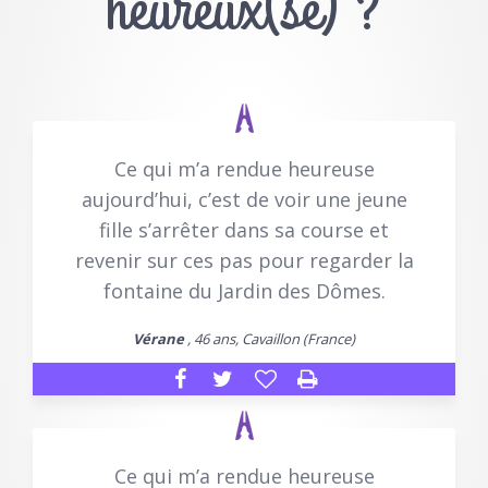
heureux(se) ?
Ce qui m’a rendue heureuse
aujourd’hui, c’est de voir une jeune
fille s’arrêter dans sa course et
revenir sur ces pas pour regarder la
fontaine du Jardin des Dômes.
Vérane
, 46 ans, Cavaillon (France)
Ce qui m’a rendue heureuse