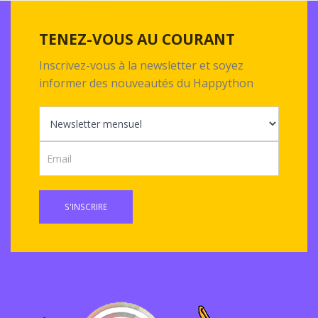
TENEZ-VOUS AU COURANT
Inscrivez-vous à la newsletter et soyez
informer des nouveautés du Happython
S'INSCRIRE