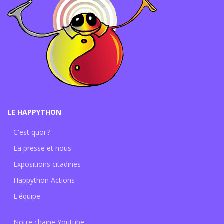
LE HAPPYTHON
C'est quoi ?
La presse et nous
Expositions citadines
Happython Actions
L'équipe
Notre chaine Youtube