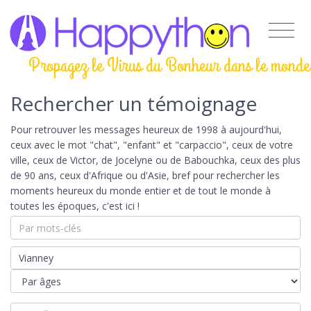
Propagez le Virus du Bonheur dans le monde
Rechercher un témoignage
Pour retrouver les messages heureux de 1998 à aujourd'hui,
ceux avec le mot "chat", "enfant" et "carpaccio", ceux de votre
ville, ceux de Victor, de Jocelyne ou de Babouchka, ceux des plus
de 90 ans, ceux d'Afrique ou d'Asie, bref pour rechercher les
moments heureux du monde entier et de tout le monde à
toutes les époques, c'est ici !