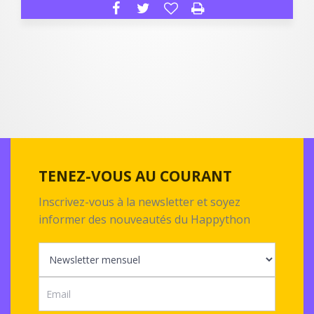
TENEZ-VOUS AU COURANT
Inscrivez-vous à la newsletter et soyez
informer des nouveautés du Happython