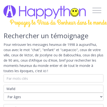
Propagez le Virus du Bonheur dans le monde
Rechercher un témoignage
Pour retrouver les messages heureux de 1998 à aujourd'hui,
ceux avec le mot "chat", "enfant" et "carpaccio", ceux de votre
ville, ceux de Victor, de Jocelyne ou de Babouchka, ceux des plus
de 90 ans, ceux d'Afrique ou d'Asie, bref pour rechercher les
moments heureux du monde entier et de tout le monde à
toutes les époques, c'est ici !