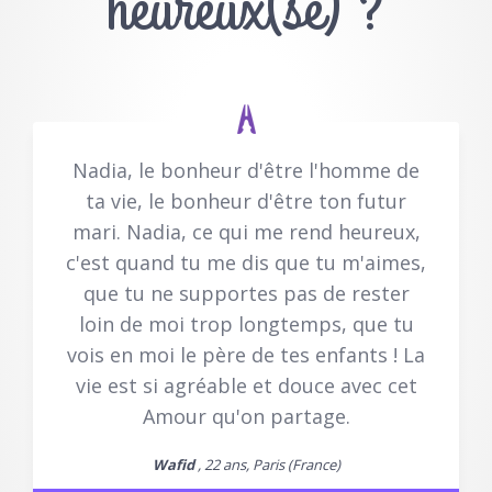
heureux(se) ?
Nadia, le bonheur d'être l'homme de
ta vie, le bonheur d'être ton futur
mari. Nadia, ce qui me rend heureux,
c'est quand tu me dis que tu m'aimes,
que tu ne supportes pas de rester
loin de moi trop longtemps, que tu
vois en moi le père de tes enfants ! La
vie est si agréable et douce avec cet
Amour qu'on partage.
Wafid
, 22 ans, Paris (France)