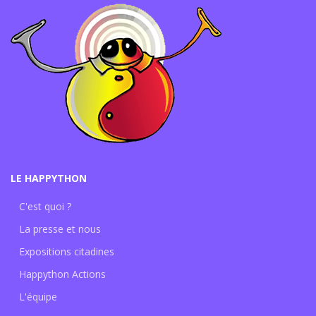
LE HAPPYTHON
C'est quoi ?
La presse et nous
Expositions citadines
Happython Actions
L'équipe