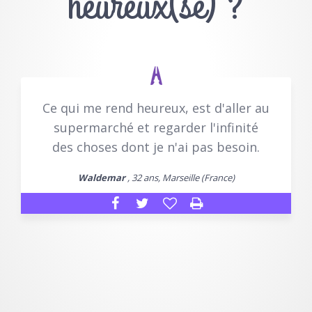
heureux(se) ?
Ce qui me rend heureux, est d'aller au
supermarché et regarder l'infinité
des choses dont je n'ai pas besoin.
Waldemar
, 32 ans, Marseille (France)