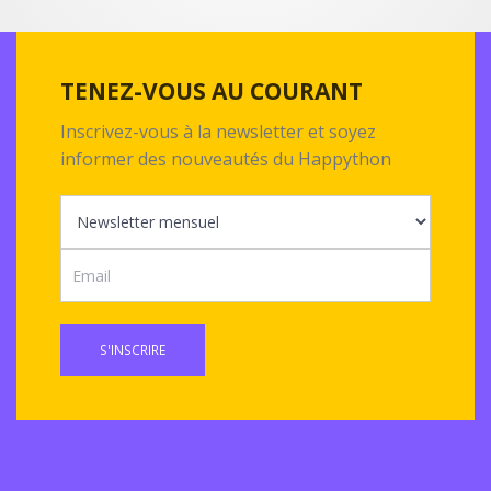
TENEZ-VOUS AU COURANT
Inscrivez-vous à la newsletter et soyez
informer des nouveautés du Happython
S'INSCRIRE