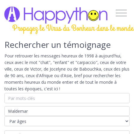
Propagez le Virus du Bonheur dans le monde
Rechercher un témoignage
Pour retrouver les messages heureux de 1998 à aujourd'hui,
ceux avec le mot "chat", "enfant" et "carpaccio", ceux de votre
ville, ceux de Victor, de Jocelyne ou de Babouchka, ceux des plus
de 90 ans, ceux d'Afrique ou d'Asie, bref pour rechercher les
moments heureux du monde entier et de tout le monde à
toutes les époques, c'est ici !