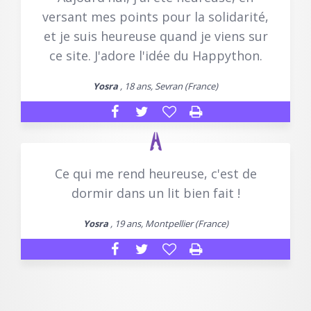
versant mes points pour la solidarité,
et je suis heureuse quand je viens sur
ce site. J'adore l'idée du Happython.
Yosra
, 18 ans, Sevran (France)
Ce qui me rend heureuse, c'est de
dormir dans un lit bien fait !
Yosra
, 19 ans, Montpellier (France)