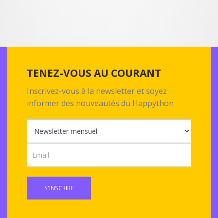
TENEZ-VOUS AU COURANT
Inscrivez-vous à la newsletter et soyez
informer des nouveautés du Happython
S'INSCRIRE