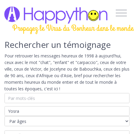
Propagez le Virus du Bonheur dans le monde
Rechercher un témoignage
Pour retrouver les messages heureux de 1998 à aujourd'hui,
ceux avec le mot "chat", "enfant" et "carpaccio", ceux de votre
ville, ceux de Victor, de Jocelyne ou de Babouchka, ceux des plus
de 90 ans, ceux d'Afrique ou d'Asie, bref pour rechercher les
moments heureux du monde entier et de tout le monde à
toutes les époques, c'est ici !