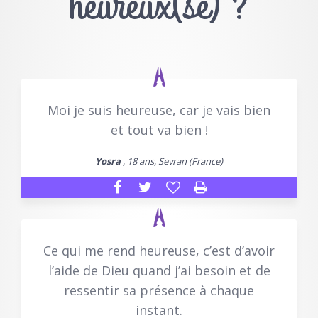
heureux(se) ?
Moi je suis heureuse, car je vais bien
et tout va bien !
Yosra
, 18 ans, Sevran (France)
Ce qui me rend heureuse, c’est d’avoir
l’aide de Dieu quand j’ai besoin et de
ressentir sa présence à chaque
instant.