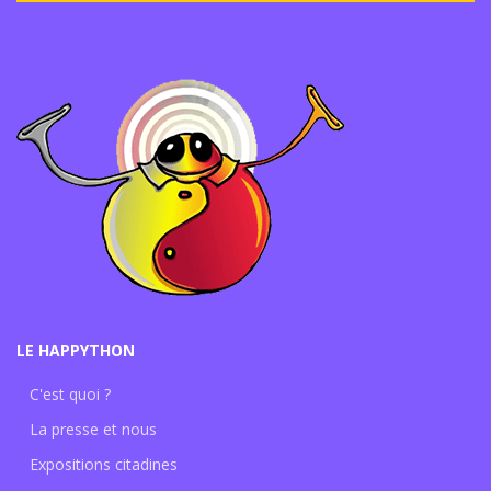
LE HAPPYTHON
C'est quoi ?
La presse et nous
Expositions citadines