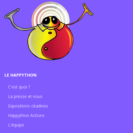
LE HAPPYTHON
C'est quoi ?
La presse et nous
Expositions citadines
Happython Actions
L'équipe