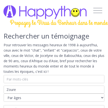
Propagez le Virus du Bonheur dans le monde
Rechercher un témoignage
Pour retrouver les messages heureux de 1998 à aujourd'hui,
ceux avec le mot "chat", "enfant" et "carpaccio", ceux de votre
ville, ceux de Victor, de Jocelyne ou de Babouchka, ceux des plus
de 90 ans, ceux d'Afrique ou d'Asie, bref pour rechercher les
moments heureux du monde entier et de tout le monde à
toutes les époques, c'est ici !