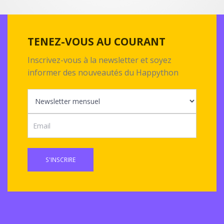
TENEZ-VOUS AU COURANT
Inscrivez-vous à la newsletter et soyez
informer des nouveautés du Happython
S'INSCRIRE