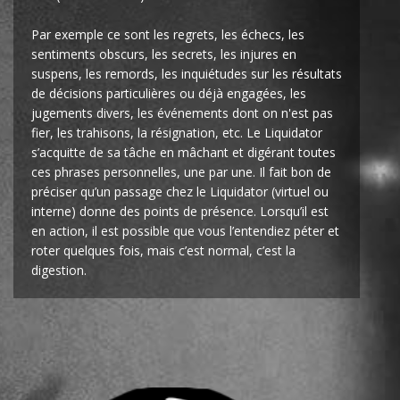
Par exemple ce sont les regrets, les échecs, les
sentiments obscurs, les secrets, les injures en
suspens, les remords, les inquiétudes sur les résultats
de décisions particulières ou déjà engagées, les
jugements divers, les événements dont on n'est pas
fier, les trahisons, la résignation, etc. Le Liquidator
s’acquitte de sa tâche en mâchant et digérant toutes
ces phrases personnelles, une par une. Il fait bon de
préciser qu’un passage chez le Liquidator (virtuel ou
interne) donne des points de présence. Lorsqu’il est
en action, il est possible que vous l’entendiez péter et
roter quelques fois, mais c’est normal, c’est la
digestion.