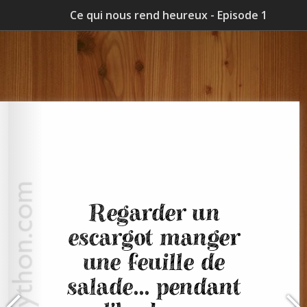
Ce qui nous rend heureux - Episode 1