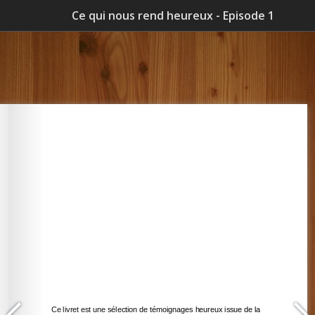
Ce qui nous rend heureux - Episode 1