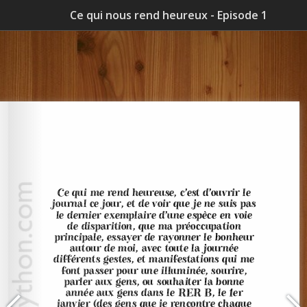
Ce qui nous rend heureux - Episode 1