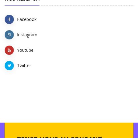
Facebook
Instagram
Youtube
Twitter