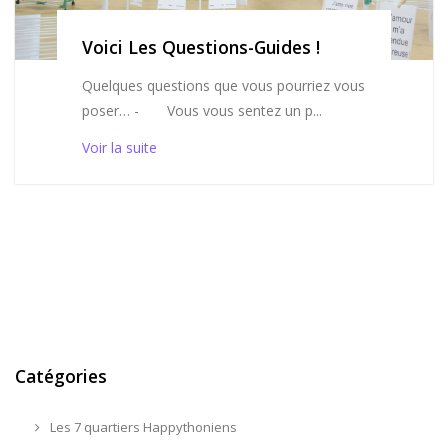
Voici Les Questions-Guides !
Quelques questions que vous pourriez vous
poser… - Vous vous sentez un p...
Voir la suite
Catégories
Les 7 quartiers Happythoniens