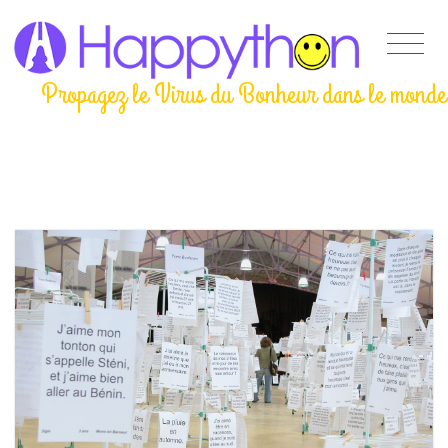
Propagez le Virus du Bonheur dans le monde