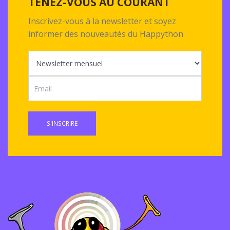
TENEZ-VOUS AU COURANT
Inscrivez-vous à la newsletter et soyez
informer des nouveautés du Happython
S'INSCRIRE