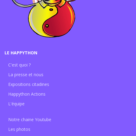
LE HAPPYTHON
C'est quoi ?
La presse et nous
Expositions citadines
Happython Actions
L'équipe
Notre chaine Youtube
Les photos