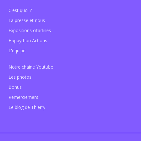
C'est quoi ?
La presse et nous
Expositions citadines
Happython Actions
L'équipe
Notre chaine Youtube
Les photos
Bonus
Remerciement
Le blog de Thierry