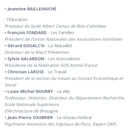
• Jeannine BAILLEHAICHE
- l’Education
Proviseur du lycée Albert Camus de Bois-Colombes
• François FONDARD
- Les Familles
Président de l’Union Nationales des Associations Familiales
• Gérard GOUALC’H
- La Mutualité
Directeur de la Macif Prévention
• Sylvie GALARDON
- Les Associations
Présidente de la Fédération SOS Amitié France
• Christian LAROSE
- Le Travail
Président de la section du travail au Conseil Economique et
Social
• Louis-Michel NOURRY
- La ville
Professeur, Historien, Directeur du Département Recherche,
Ecole Nationale Supérieure
d’Architecture de Bretagne
• Jean-Pierre SOUBRIER
- Le réseau médical
Psychiatre Honoraire des hôpitaux de Paris, Expert OMS