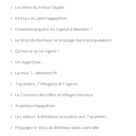
Les Bons du Trésor Citadin
Kit Expo et Label Happython
Comment acquérir du Capital d'Attention ?
Le Virus du Bonheur se propage dans la population !
Qu'est-ce qu'un Agent ?
Un regard par...
La crise ?... Attention !!!!
7 quartiers, 7 Villageois & 7 Agents
Le Concours des Villes et Villages heureux
Trophées Happython
Les valeurs & émotions associées aux 7 quartiers
Propagez le Virus du Bonheur dans votre ville