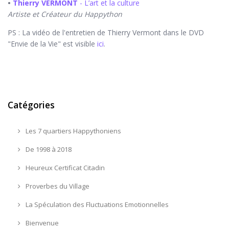
•
Thierry VERMONT
- L’art et la culture
Artiste et Créateur du Happython
PS : La vidéo de l'entretien de Thierry Vermont dans le DVD
"Envie de la Vie" est visible
ici
.
Catégories
Les 7 quartiers Happythoniens
De 1998 à 2018
Heureux Certificat Citadin
Proverbes du Village
La Spéculation des Fluctuations Emotionnelles
Bienvenue