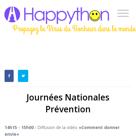
Propagez le Virus du Bonheur dans le monde
Journées Nationales
Prévention
14h15 - 15h00 :
Diffusion de la vidéo
«Comment donner
envie»