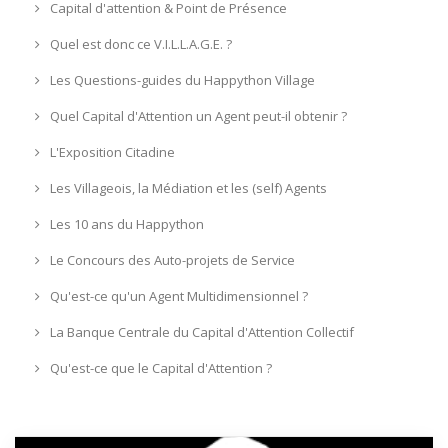
Capital d'attention & Point de Présence
Quel est donc ce V.I.L.L.A.G.E. ?
Les Questions-guides du Happython Village
Quel Capital d'Attention un Agent peut-il obtenir ?
L'Exposition Citadine
Les Villageois, la Médiation et les (self) Agents
Les 10 ans du Happython
Le Concours des Auto-projets de Service
Qu'est-ce qu'un Agent Multidimensionnel ?
La Banque Centrale du Capital d'Attention Collectif
Qu'est-ce que le Capital d'Attention ?