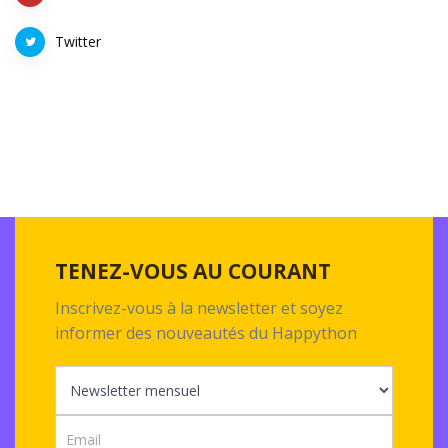
Twitter
TENEZ-VOUS AU COURANT
Inscrivez-vous à la newsletter et soyez
informer des nouveautés du Happython