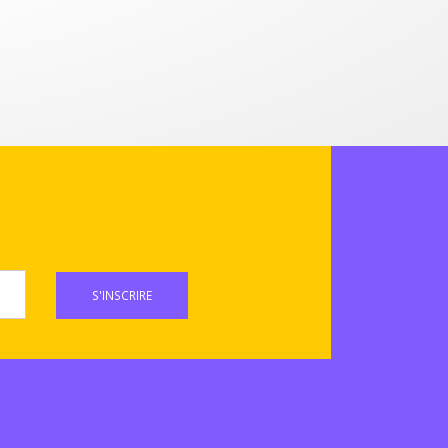
S'INSCRIRE