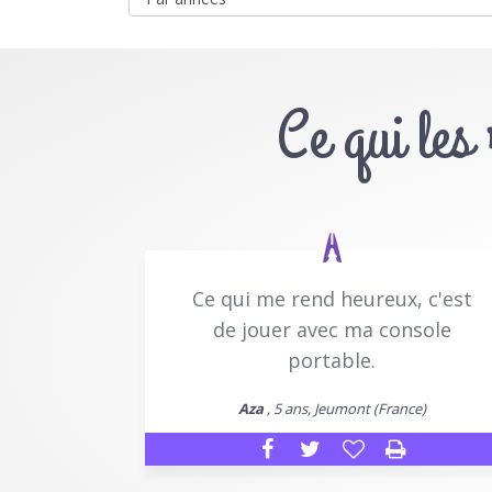
Ce qui les
Ce qui me rend heureux, c'est
de jouer avec ma console
portable.
Aza
, 5 ans, Jeumont (France)