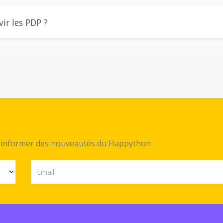
ir les PDP ?
ez informer des nouveautés du Happython