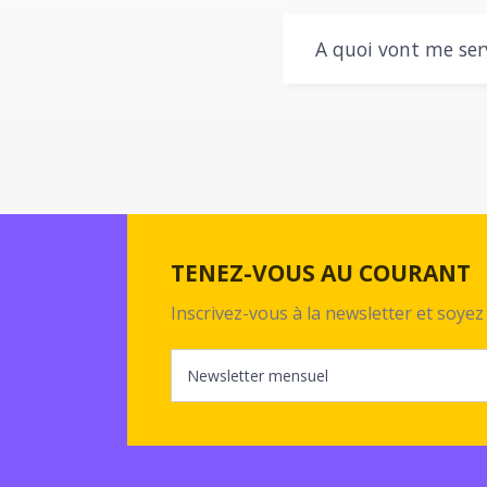
A quoi vont me serv
TENEZ-VOUS AU COURANT
Inscrivez-vous à la newsletter et soy