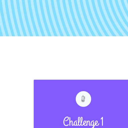
Challenge 1