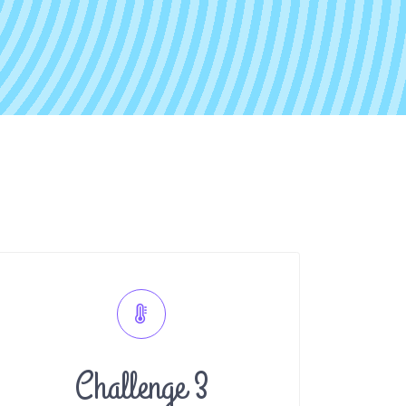
Challenge 3