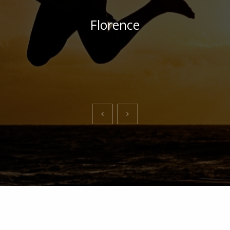
Florence