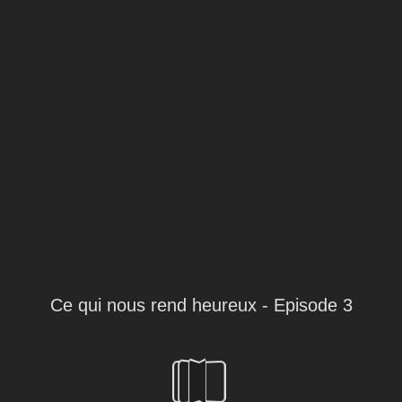
Ce qui nous rend heureux - Episode 3