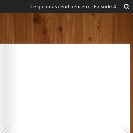
Ce qui nous rend heureux - Episode 4