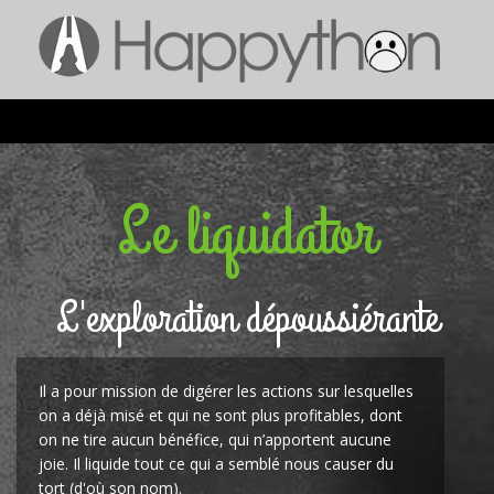
Le liquidator
L'exploration dépoussiérante
Il a pour mission de digérer les actions sur lesquelles
on a déjà misé et qui ne sont plus profitables, dont
on ne tire aucun bénéfice, qui n’apportent aucune
joie. Il liquide tout ce qui a semblé nous causer du
tort (d'où son nom).