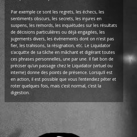
Par exemple ce sont les regrets, les échecs, les
sentiments obscurs, les secrets, les injures en
suspens, les remords, les inquiétudes sur les résultats
de décisions particulières ou déjà engagées, les
jugements divers, les événements dont on n'est pas
fier, les trahisons, la résignation, etc. Le Liquidator
s’acquitte de sa tâche en mâchant et digérant toutes
ces phrases personnelles, une par une. Il fait bon de
préciser qu’un passage chez le Liquidator (virtuel ou
interne) donne des points de présence. Lorsqu’il est
en action, il est possible que vous l’entendiez péter et
roter quelques fois, mais c’est normal, c’est la
digestion.