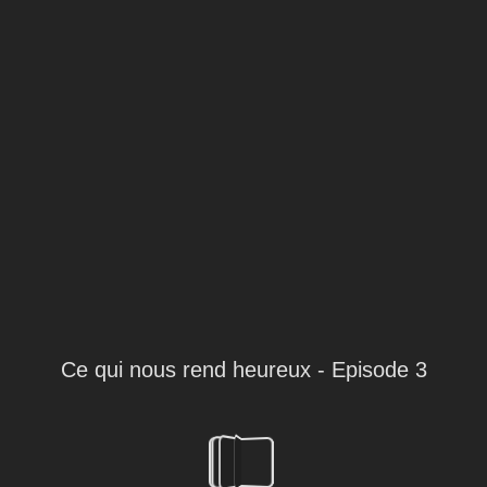
Ce qui nous rend heureux - Episode 3