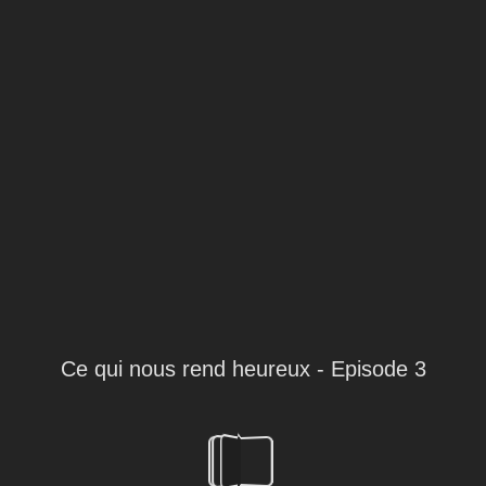
Ce qui nous rend heureux - Episode 3