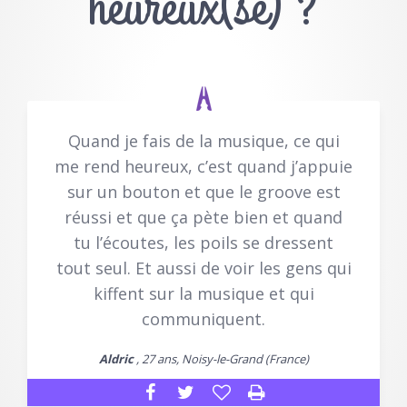
heureux(se) ?
Quand je fais de la musique, ce qui
me rend heureux, c’est quand j’appuie
sur un bouton et que le groove est
réussi et que ça pète bien et quand
tu l’écoutes, les poils se dressent
tout seul. Et aussi de voir les gens qui
kiffent sur la musique et qui
communiquent.
Aldric
, 27 ans, Noisy-le-Grand (France)