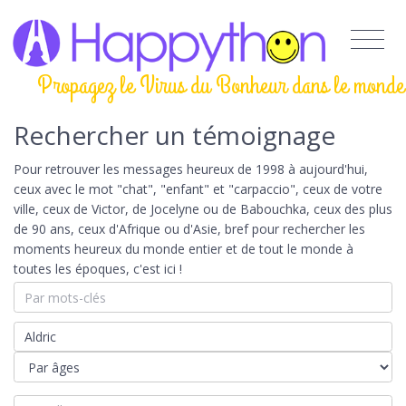
Propagez le Virus du Bonheur dans le monde
Rechercher un témoignage
Pour retrouver les messages heureux de 1998 à aujourd'hui,
ceux avec le mot "chat", "enfant" et "carpaccio", ceux de votre
ville, ceux de Victor, de Jocelyne ou de Babouchka, ceux des plus
de 90 ans, ceux d'Afrique ou d'Asie, bref pour rechercher les
moments heureux du monde entier et de tout le monde à
toutes les époques, c'est ici !