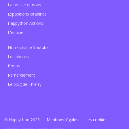
La presse et nous
Expositions citadines
Happython Actions
L'équipe
Notre chaine Youtube
Les photos
Bonus
Remerciement
Le blog de Thierry
© Happython 2026
Mentions légales
Les cookies