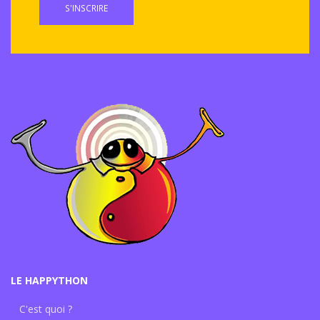
S'INSCRIRE
LE HAPPYTHON
C'est quoi ?