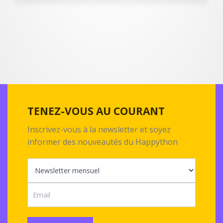
TENEZ-VOUS AU COURANT
Inscrivez-vous à la newsletter et soyez
informer des nouveautés du Happython