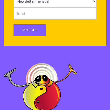
S'INSCRIRE