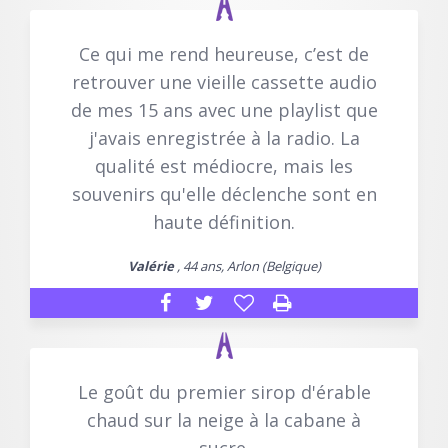
Ce qui me rend heureuse, c’est de
retrouver une vieille cassette audio
de mes 15 ans avec une playlist que
j'avais enregistrée à la radio. La
qualité est médiocre, mais les
souvenirs qu'elle déclenche sont en
haute définition.
Valérie
, 44 ans, Arlon (Belgique)
Le goût du premier sirop d'érable
chaud sur la neige à la cabane à
sucre.