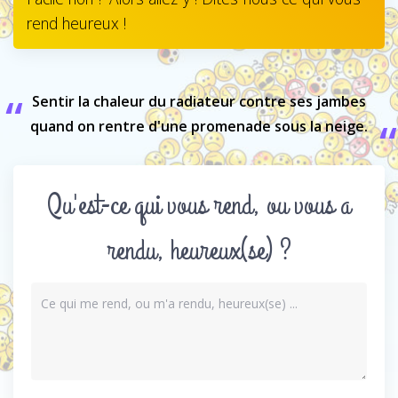
rend heureux !
Sentir la chaleur du radiateur contre ses jambes
quand on rentre d'une promenade sous la neige.
Qu'est-ce qui vous rend, ou vous a
rendu, heureux(se) ?