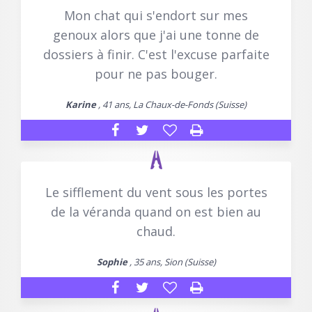
Mon chat qui s'endort sur mes
genoux alors que j'ai une tonne de
dossiers à finir. C'est l'excuse parfaite
pour ne pas bouger.
Karine
, 41 ans, La Chaux-de-Fonds (Suisse)
Le sifflement du vent sous les portes
de la véranda quand on est bien au
chaud.
Sophie
, 35 ans, Sion (Suisse)