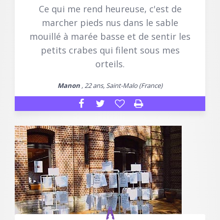
Ce qui me rend heureuse, c'est de
marcher pieds nus dans le sable
mouillé à marée basse et de sentir les
petits crabes qui filent sous mes
orteils.
Manon
, 22 ans, Saint-Malo (France)