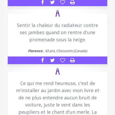
Sentir la chaleur du radiateur contre
ses jambes quand on rentre d'une
promenade sous la neige.
Florence
, 43 ans, Chicoutimi (Canada)
Ce qui me rend heureuse, c'est de
m'installer au jardin avec mon livre et
de ne plus entendre aucun bruit de
voiture, juste le vent dans les
peupliers et le chant d'un merle. La