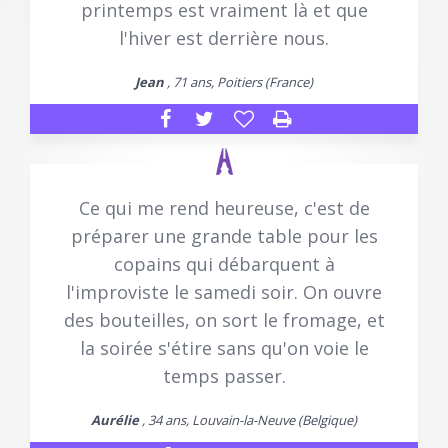
printemps est vraiment là et que
l'hiver est derrière nous.
Jean
, 71 ans, Poitiers (France)
Ce qui me rend heureuse, c'est de
préparer une grande table pour les
copains qui débarquent à
l'improviste le samedi soir. On ouvre
des bouteilles, on sort le fromage, et
la soirée s'étire sans qu'on voie le
temps passer.
Aurélie
, 34 ans, Louvain-la-Neuve (Belgique)