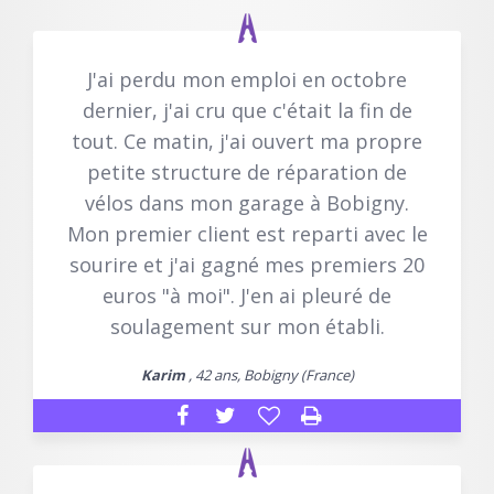
J'ai perdu mon emploi en octobre
dernier, j'ai cru que c'était la fin de
tout. Ce matin, j'ai ouvert ma propre
petite structure de réparation de
vélos dans mon garage à Bobigny.
Mon premier client est reparti avec le
sourire et j'ai gagné mes premiers 20
euros "à moi". J'en ai pleuré de
soulagement sur mon établi.
Karim
, 42 ans, Bobigny (France)