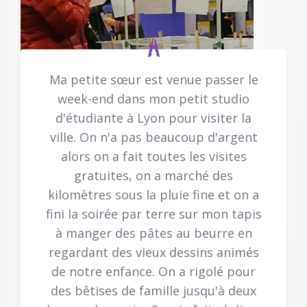
Ma petite sœur est venue passer le
week-end dans mon petit studio
d'étudiante à Lyon pour visiter la
ville. On n'a pas beaucoup d'argent
alors on a fait toutes les visites
gratuites, on a marché des
kilomètres sous la pluie fine et on a
fini la soirée par terre sur mon tapis
à manger des pâtes au beurre en
regardant des vieux dessins animés
de notre enfance. On a rigolé pour
des bêtises de famille jusqu'à deux