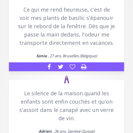
Ce qui me rend heureuse, c'est de
voir mes plants de basilic s'épanouir
sur le rebord de la fenêtre. Dès que je
passe la main dedans, l'odeur me
transporte directement en vacances.
Sonia
, 27 ans, Bruxelles (Belgique)
Le silence de la maison quand les
enfants sont enfin couchés et qu'on
s'assoit dans le canapé avec un verre
de vin.
Adrien
, 36 ans, Genève (Suisse)