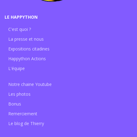
LE HAPPYTHON
C'est quoi ?
La presse et nous
Expositions citadines
Happython Actions
L'équipe
Notre chaine Youtube
Les photos
Bonus
Remerciement
Le blog de Thierry