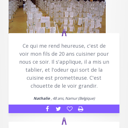
Ce qui me rend heureuse, c'est de
voir mon fils de 20 ans cuisiner pour
nous ce soir. Il s'applique, il a mis un
tablier, et l'odeur qui sort de la
cuisine est prometteuse. C'est
chouette de le voir grandir.
Nathalie
, 48 ans, Namur (Belgique)