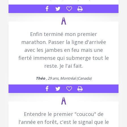
Enfin terminé mon premier
marathon. Passer la ligne d'arrivée
avec les jambes en feu mais une
fierté immense qui submerge tout le
reste. Je l'ai fait.
Théo
, 29 ans, Montréal (Canada)
Entendre le premier "coucou" de
l'année en forêt, c'est le signal que le