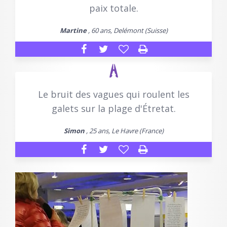
paix totale.
Martine
, 60 ans, Delémont (Suisse)
Le bruit des vagues qui roulent les
galets sur la plage d'Étretat.
Simon
, 25 ans, Le Havre (France)