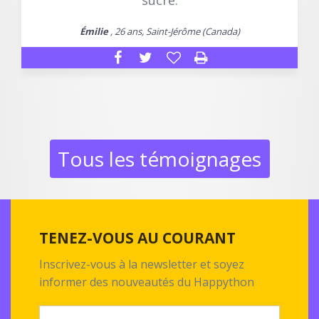
Émilie
, 26 ans, Saint-Jérôme (Canada)
Tous les témoignages
TENEZ-VOUS AU COURANT
Inscrivez-vous à la newsletter et soyez
informer des nouveautés du Happython