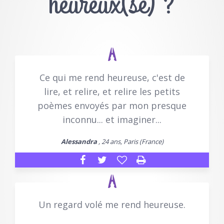
heureux(se) ?
Ce qui me rend heureuse, c'est de
lire, et relire, et relire les petits
poèmes envoyés par mon presque
inconnu... et imaginer...
Alessandra
, 24 ans, Paris (France)
Un regard volé me rend heureuse.