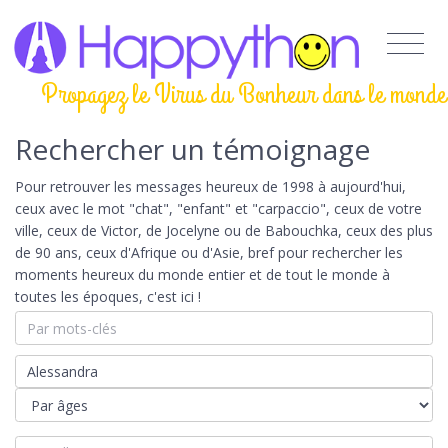
Propagez le Virus du Bonheur dans le monde
Rechercher un témoignage
Pour retrouver les messages heureux de 1998 à aujourd'hui,
ceux avec le mot "chat", "enfant" et "carpaccio", ceux de votre
ville, ceux de Victor, de Jocelyne ou de Babouchka, ceux des plus
de 90 ans, ceux d'Afrique ou d'Asie, bref pour rechercher les
moments heureux du monde entier et de tout le monde à
toutes les époques, c'est ici !