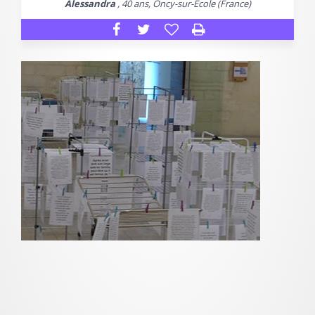
Alessandra
, 40 ans, Oncy-sur-Ecole (France)