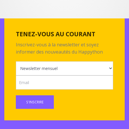
TENEZ-VOUS AU COURANT
Inscrivez-vous à la newsletter et soyez
informer des nouveautés du Happython
S'INSCRIRE