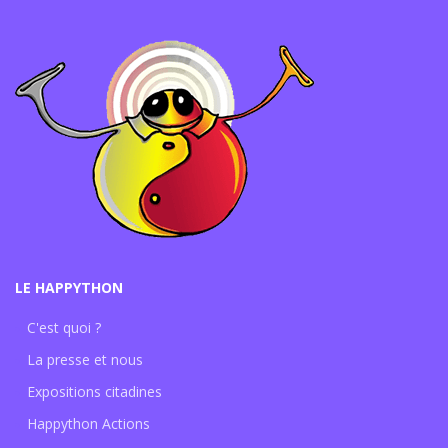
LE HAPPYTHON
C'est quoi ?
La presse et nous
Expositions citadines
Happython Actions