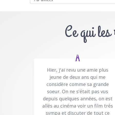
Ce qui les
Hier, j'ai revu une amie plus
jeune de deux ans qui me
considère comme sa grande
soeur. On ne s'était pas vus
depuis quelques années, on est
allés au cinéma voir un film très
sympa et discuter de tout ce