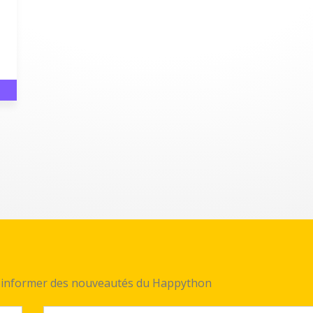
ez informer des nouveautés du Happython