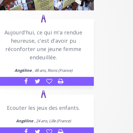
Aujourd'hui, ce qui m'a rendue
heureuse, c'est d'avoir pu
réconforter une jeune femme
endeuillée.
Angéline
, 48 ans, Rions (France)
Ecouter les jeux des enfants.
Angéline
, 24 ans, Lille (France)