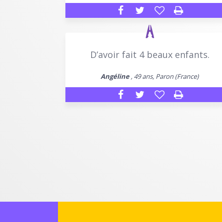
D’avoir fait 4 beaux enfants.
Angéline
, 49 ans, Paron (France)