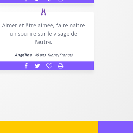
Aimer et être aimée, faire naître
un sourire sur le visage de
l'autre.
Angéline
, 48 ans, Rions (France)