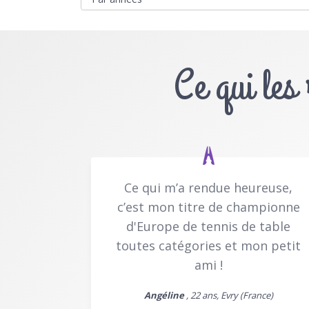
Ce qui les
Ce qui m’a rendue heureuse,
c’est mon titre de championne
d'Europe de tennis de table
toutes catégories et mon petit
ami !
Angéline
, 22 ans, Evry (France)