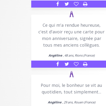
Ce qui m'a rendue heureuse,
c'est d'avoir reçu une carte pour
mon anniversaire, signée par
tous mes anciens collègues.
Angéline
, 48 ans, Rions (France)
Pour moi, le bonheur se vit au
quotidien, tout simplement...
Angéline
, 29 ans, Rouen (France)