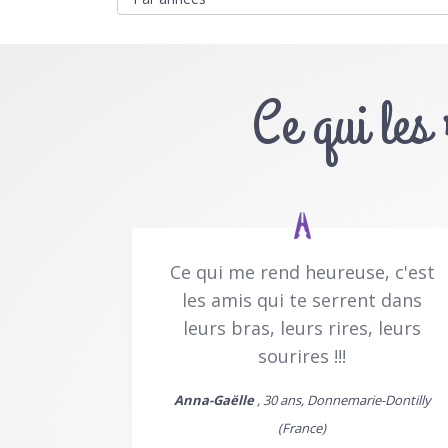
Ce qui les
Ce qui me rend heureuse, c'est
les amis qui te serrent dans
leurs bras, leurs rires, leurs
sourires !!!
Anna-Gaëlle
, 30 ans, Donnemarie-Dontilly
(France)