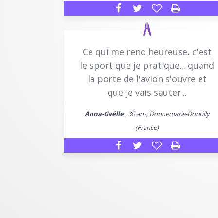
Ce qui me rend heureuse, c'est
le sport que je pratique... quand
la porte de l'avion s'ouvre et
que je vais sauter...
Anna-Gaëlle
, 30 ans, Donnemarie-Dontilly
(France)