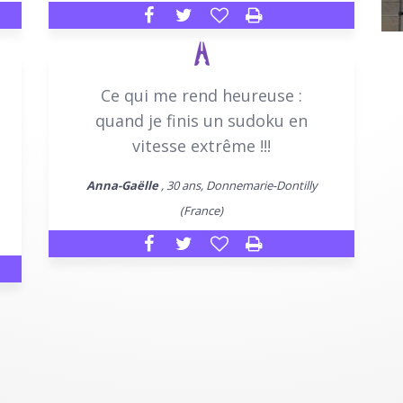
Ce qui me rend heureuse :
quand je finis un sudoku en
vitesse extrême !!!
Anna-Gaëlle
, 30 ans, Donnemarie-Dontilly
(France)