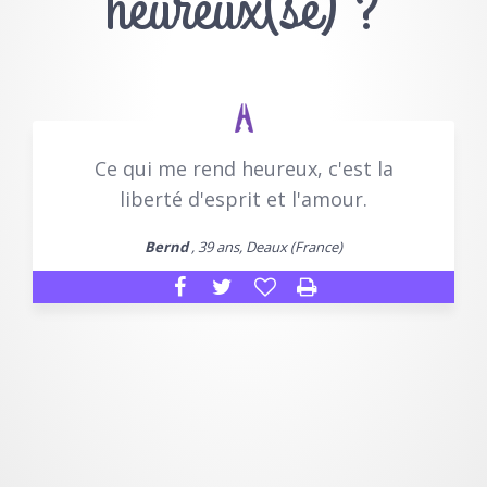
heureux(se) ?
Ce qui me rend heureux, c'est la
liberté d'esprit et l'amour.
Bernd
, 39 ans, Deaux (France)