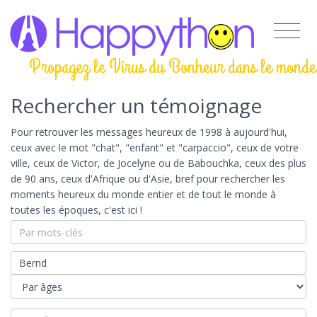
Propagez le Virus du Bonheur dans le monde
Rechercher un témoignage
Pour retrouver les messages heureux de 1998 à aujourd'hui,
ceux avec le mot "chat", "enfant" et "carpaccio", ceux de votre
ville, ceux de Victor, de Jocelyne ou de Babouchka, ceux des plus
de 90 ans, ceux d'Afrique ou d'Asie, bref pour rechercher les
moments heureux du monde entier et de tout le monde à
toutes les époques, c'est ici !