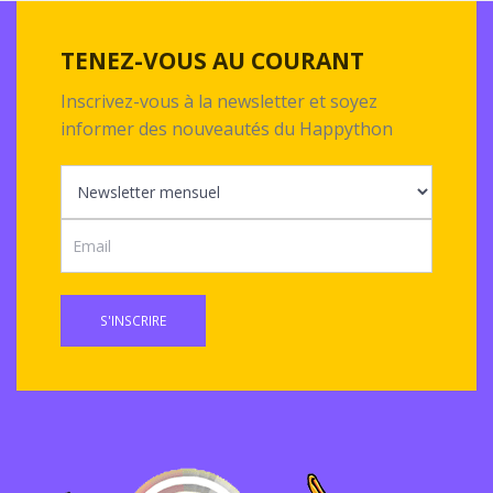
TENEZ-VOUS AU COURANT
Inscrivez-vous à la newsletter et soyez
informer des nouveautés du Happython
S'INSCRIRE