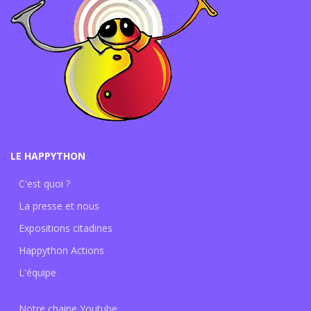
LE HAPPYTHON
C'est quoi ?
La presse et nous
Expositions citadines
Happython Actions
L'équipe
Notre chaine Youtube