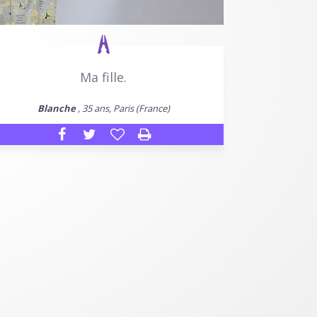
Ma fille.
Blanche
, 35 ans, Paris (France)