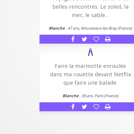
belles rencontres. Le soleil, la
mer, le sable…
Blanche
, 47 ans, Mousseaux-les-Bray (France)
Faire la marmotte enroulée
dans ma couette devant Netflix
que faire une balade.
Blanche
, 39 ans, Paris (France)