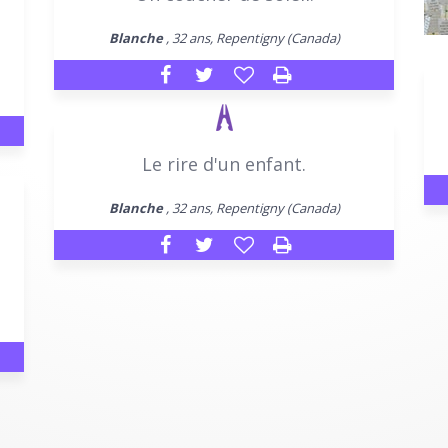
Blanche
, 32 ans, Repentigny (Canada)
Le rire d'un enfant.
Blanche
, 32 ans, Repentigny (Canada)