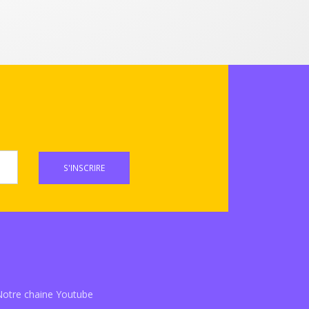
S'INSCRIRE
Notre chaine Youtube