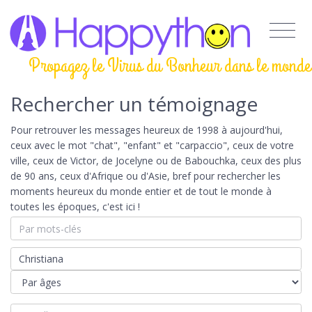
Propagez le Virus du Bonheur dans le monde
Rechercher un témoignage
Pour retrouver les messages heureux de 1998 à aujourd'hui,
ceux avec le mot "chat", "enfant" et "carpaccio", ceux de votre
ville, ceux de Victor, de Jocelyne ou de Babouchka, ceux des plus
de 90 ans, ceux d'Afrique ou d'Asie, bref pour rechercher les
moments heureux du monde entier et de tout le monde à
toutes les époques, c'est ici !