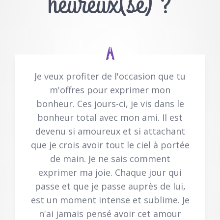
heureux(se) ?
Je veux profiter de l'occasion que tu
m'offres pour exprimer mon
bonheur. Ces jours-ci, je vis dans le
bonheur total avec mon ami. Il est
devenu si amoureux et si attachant
que je crois avoir tout le ciel à portée
de main. Je ne sais comment
exprimer ma joie. Chaque jour qui
passe et que je passe auprès de lui,
est un moment intense et sublime. Je
n'ai jamais pensé avoir cet amour