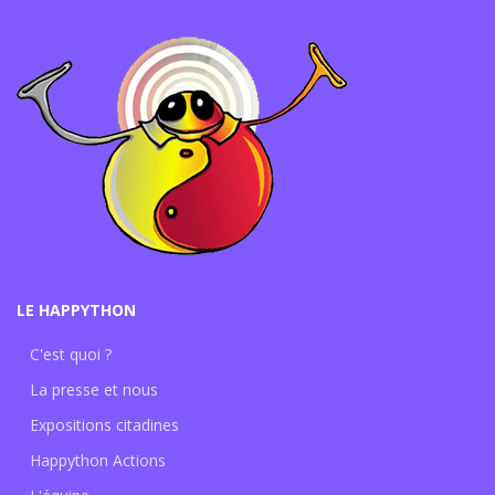
LE HAPPYTHON
C'est quoi ?
La presse et nous
Expositions citadines
Happython Actions