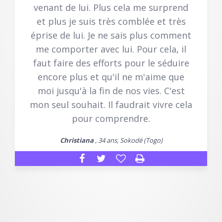
venant de lui. Plus cela me surprend
et plus je suis très comblée et très
éprise de lui. Je ne sais plus comment
me comporter avec lui. Pour cela, il
faut faire des efforts pour le séduire
encore plus et qu'il ne m'aime que
moi jusqu'à la fin de nos vies. C'est
mon seul souhait. Il faudrait vivre cela
pour comprendre.
Christiana
, 34 ans, Sokodé (Togo)