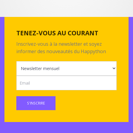
TENEZ-VOUS AU COURANT
Inscrivez-vous à la newsletter et soyez
informer des nouveautés du Happython
S'INSCRIRE