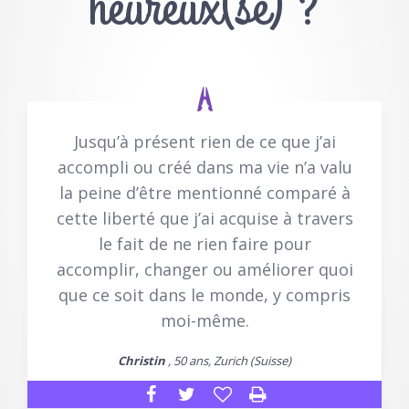
heureux(se) ?
Jusqu’à présent rien de ce que j’ai
accompli ou créé dans ma vie n’a valu
la peine d’être mentionné comparé à
cette liberté que j’ai acquise à travers
le fait de ne rien faire pour
accomplir, changer ou améliorer quoi
que ce soit dans le monde, y compris
moi-même.
Christin
, 50 ans, Zurich (Suisse)