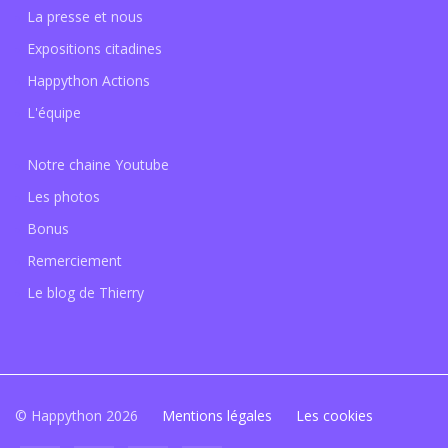
La presse et nous
Expositions citadines
Happython Actions
L'équipe
Notre chaine Youtube
Les photos
Bonus
Remerciement
Le blog de Thierry
© Happython 2026
Mentions légales
Les cookies