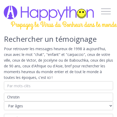
Propagez le Virus du Bonheur dans le monde
Rechercher un témoignage
Pour retrouver les messages heureux de 1998 à aujourd'hui,
ceux avec le mot "chat", "enfant" et "carpaccio", ceux de votre
ville, ceux de Victor, de Jocelyne ou de Babouchka, ceux des plus
de 90 ans, ceux d'Afrique ou d'Asie, bref pour rechercher les
moments heureux du monde entier et de tout le monde à
toutes les époques, c'est ici !