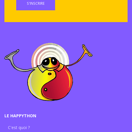
S'INSCRIRE
LE HAPPYTHON
C'est quoi ?