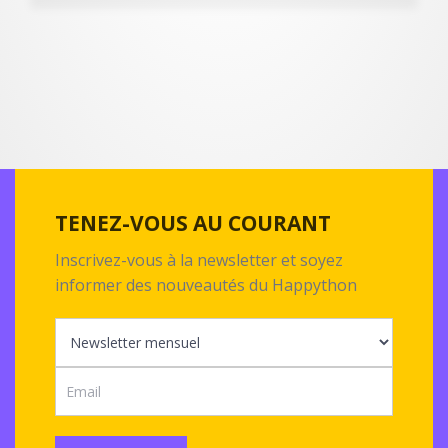
TENEZ-VOUS AU COURANT
Inscrivez-vous à la newsletter et soyez
informer des nouveautés du Happython