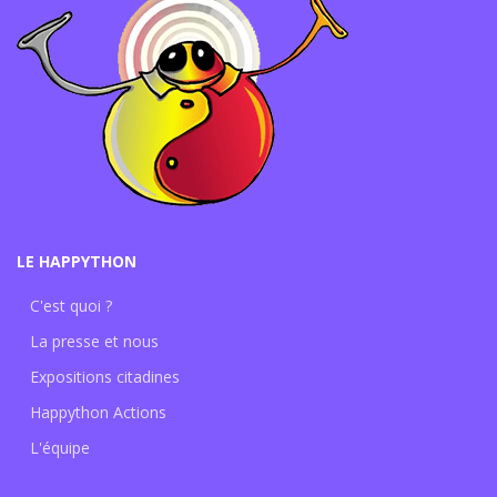
LE HAPPYTHON
C'est quoi ?
La presse et nous
Expositions citadines
Happython Actions
L'équipe