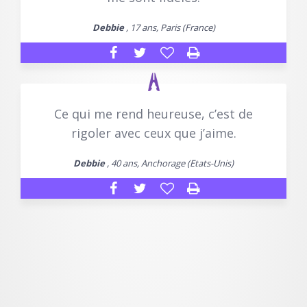
Debbie
, 17 ans, Paris (France)
Ce qui me rend heureuse, c’est de
rigoler avec ceux que j’aime.
Debbie
, 40 ans, Anchorage (Etats-Unis)