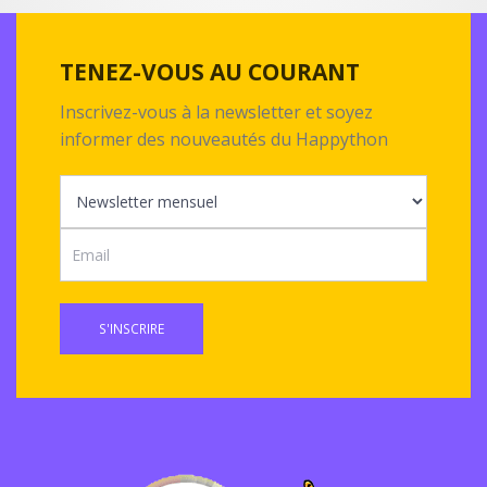
TENEZ-VOUS AU COURANT
Inscrivez-vous à la newsletter et soyez
informer des nouveautés du Happython
S'INSCRIRE