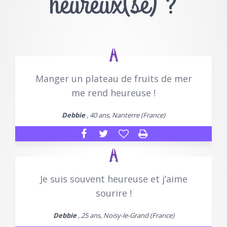
heureux(se) ?
Manger un plateau de fruits de mer
me rend heureuse !
Debbie
, 40 ans, Nanterre (France)
Je suis souvent heureuse et j’aime
sourire !
Debbie
, 25 ans, Noisy-le-Grand (France)