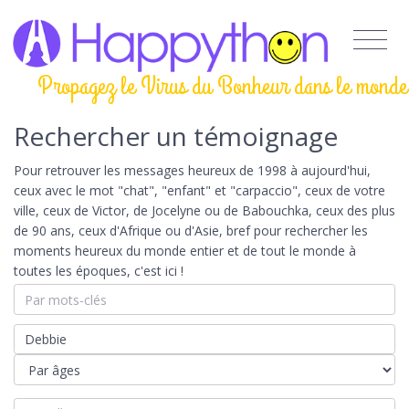
Propagez le Virus du Bonheur dans le monde
Rechercher un témoignage
Pour retrouver les messages heureux de 1998 à aujourd'hui,
ceux avec le mot "chat", "enfant" et "carpaccio", ceux de votre
ville, ceux de Victor, de Jocelyne ou de Babouchka, ceux des plus
de 90 ans, ceux d'Afrique ou d'Asie, bref pour rechercher les
moments heureux du monde entier et de tout le monde à
toutes les époques, c'est ici !