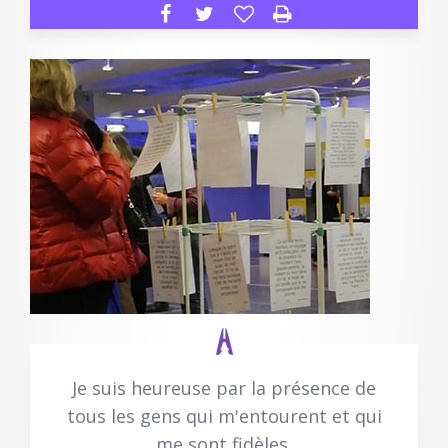
Je suis heureuse par la présence de
tous les gens qui m'entourent et qui
me sont fidèles.