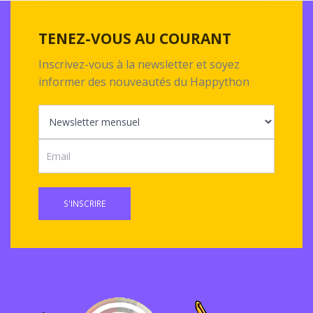
TENEZ-VOUS AU COURANT
Inscrivez-vous à la newsletter et soyez
informer des nouveautés du Happython
S'INSCRIRE