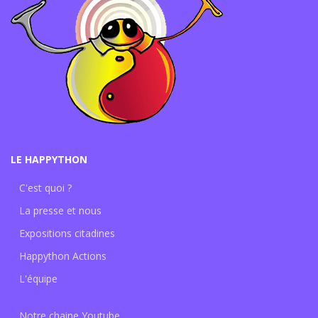
LE HAPPYTHON
C'est quoi ?
La presse et nous
Expositions citadines
Happython Actions
L'équipe
Notre chaine Youtube