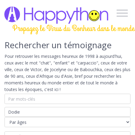
Propagez le Virus du Bonheur dans le monde
Rechercher un témoignage
Pour retrouver les messages heureux de 1998 à aujourd'hui,
ceux avec le mot "chat", "enfant" et "carpaccio", ceux de votre
ville, ceux de Victor, de Jocelyne ou de Babouchka, ceux des plus
de 90 ans, ceux d'Afrique ou d'Asie, bref pour rechercher les
moments heureux du monde entier et de tout le monde à
toutes les époques, c'est ici !