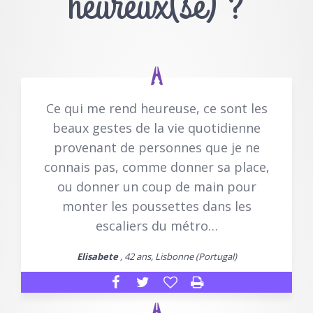
heureux(se) ?
Ce qui me rend heureuse, ce sont les
beaux gestes de la vie quotidienne
provenant de personnes que je ne
connais pas, comme donner sa place,
ou donner un coup de main pour
monter les poussettes dans les
escaliers du métro…
Elisabete
, 42 ans, Lisbonne (Portugal)