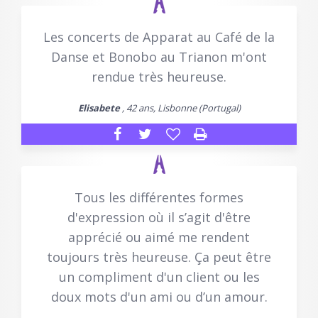
Les concerts de Apparat au Café de la
Danse et Bonobo au Trianon m'ont
rendue très heureuse.
Elisabete
, 42 ans, Lisbonne (Portugal)
Tous les différentes formes
d'expression où il s’agit d'être
apprécié ou aimé me rendent
toujours très heureuse. Ça peut être
un compliment d'un client ou les
doux mots d'un ami ou d’un amour.