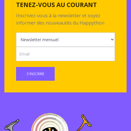
TENEZ-VOUS AU COURANT
Inscrivez-vous à la newsletter et soyez
informer des nouveautés du Happython
S'INSCRIRE