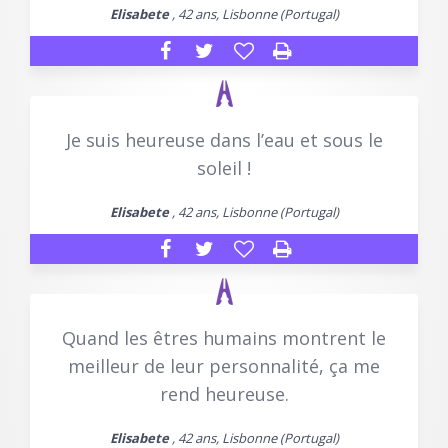
Elisabete
, 42 ans, Lisbonne (Portugal)
Je suis heureuse dans l’eau et sous le
soleil !
Elisabete
, 42 ans, Lisbonne (Portugal)
Quand les êtres humains montrent le
meilleur de leur personnalité, ça me
rend heureuse.
Elisabete
, 42 ans, Lisbonne (Portugal)