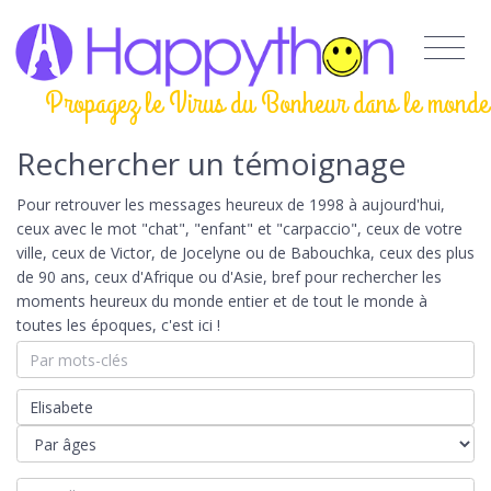
Propagez le Virus du Bonheur dans le monde
Rechercher un témoignage
Pour retrouver les messages heureux de 1998 à aujourd'hui,
ceux avec le mot "chat", "enfant" et "carpaccio", ceux de votre
ville, ceux de Victor, de Jocelyne ou de Babouchka, ceux des plus
de 90 ans, ceux d'Afrique ou d'Asie, bref pour rechercher les
moments heureux du monde entier et de tout le monde à
toutes les époques, c'est ici !