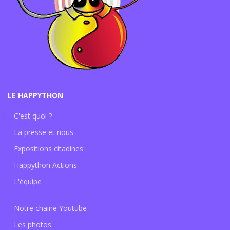
LE HAPPYTHON
C'est quoi ?
La presse et nous
Expositions citadines
Happython Actions
L'équipe
Notre chaine Youtube
Les photos