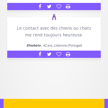
Le contact avec des chiens ou chats
me rend toujours heureuse.
Elisabete
, 42 ans, Lisbonne (Portugal)