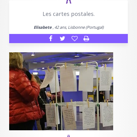
Les cartes postales.
Elisabete
, 42 ans, Lisbonne (Portugal)