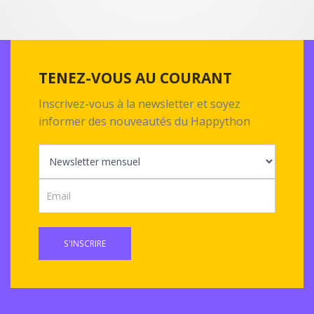
TENEZ-VOUS AU COURANT
Inscrivez-vous à la newsletter et soyez
informer des nouveautés du Happython
S'INSCRIRE