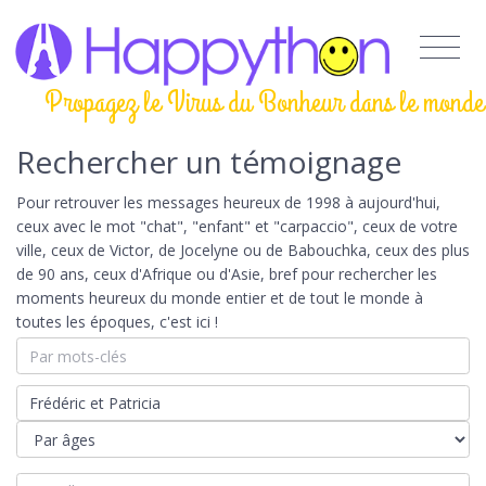
Propagez le Virus du Bonheur dans le monde
Rechercher un témoignage
Pour retrouver les messages heureux de 1998 à aujourd'hui,
ceux avec le mot "chat", "enfant" et "carpaccio", ceux de votre
ville, ceux de Victor, de Jocelyne ou de Babouchka, ceux des plus
de 90 ans, ceux d'Afrique ou d'Asie, bref pour rechercher les
moments heureux du monde entier et de tout le monde à
toutes les époques, c'est ici !