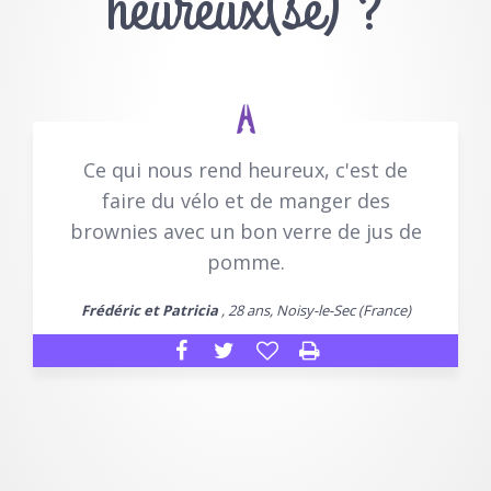
heureux(se) ?
Ce qui nous rend heureux, c'est de
faire du vélo et de manger des
brownies avec un bon verre de jus de
pomme.
Frédéric et Patricia
, 28 ans, Noisy-le-Sec (France)