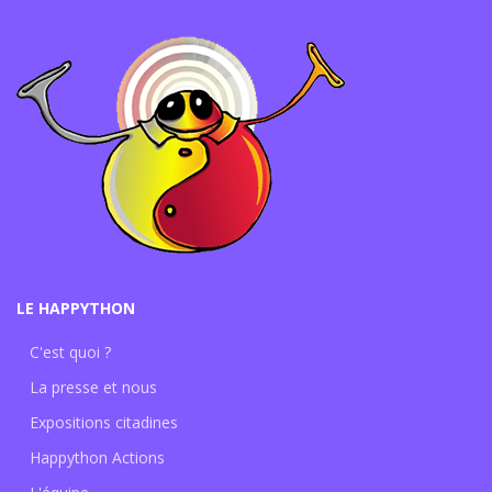
LE HAPPYTHON
C'est quoi ?
La presse et nous
Expositions citadines
Happython Actions