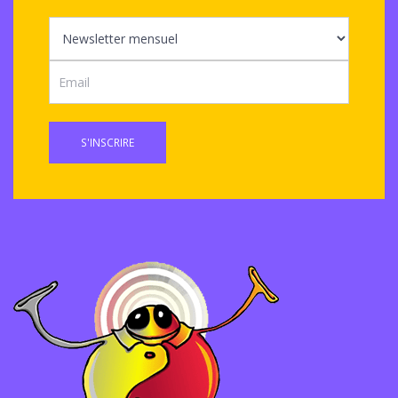
S'INSCRIRE