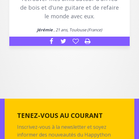
de bois et d'une guitare et de refaire
le monde avec eux.
Jérémie
, 21 ans, Toulouse (France)
TENEZ-VOUS AU COURANT
Inscrivez-vous à la newsletter et soyez
informer des nouveautés du Happython