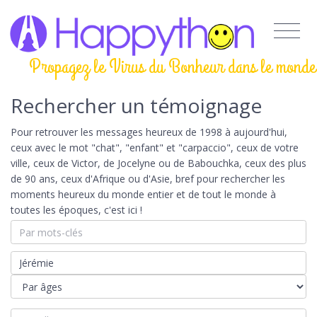
Propagez le Virus du Bonheur dans le monde
Rechercher un témoignage
Pour retrouver les messages heureux de 1998 à aujourd'hui,
ceux avec le mot "chat", "enfant" et "carpaccio", ceux de votre
ville, ceux de Victor, de Jocelyne ou de Babouchka, ceux des plus
de 90 ans, ceux d'Afrique ou d'Asie, bref pour rechercher les
moments heureux du monde entier et de tout le monde à
toutes les époques, c'est ici !