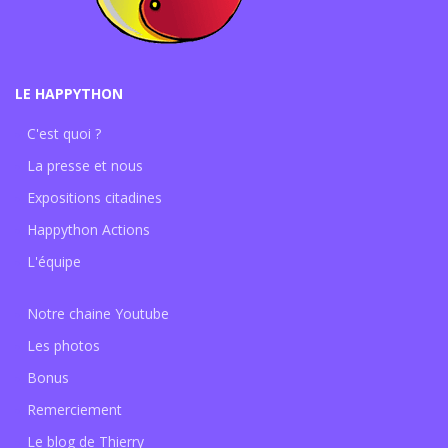
LE HAPPYTHON
C'est quoi ?
La presse et nous
Expositions citadines
Happython Actions
L'équipe
Notre chaine Youtube
Les photos
Bonus
Remerciement
Le blog de Thierry