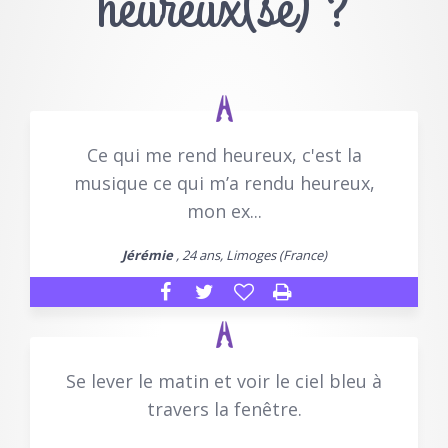
heureux(se) ?
Ce qui me rend heureux, c'est la
musique ce qui m’a rendu heureux,
mon ex...
Jérémie
, 24 ans, Limoges (France)
Se lever le matin et voir le ciel bleu à
travers la fenêtre.