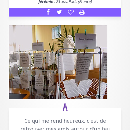
Jérémie
, 23 ans, Paris (France)
Ce qui me rend heureux, c'est de
retrouver mes amis autour d'un feu