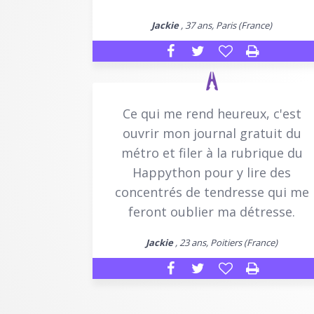
Jackie
, 37 ans, Paris (France)
Ce qui me rend heureux, c'est
ouvrir mon journal gratuit du
métro et filer à la rubrique du
Happython pour y lire des
concentrés de tendresse qui me
feront oublier ma détresse.
Jackie
, 23 ans, Poitiers (France)