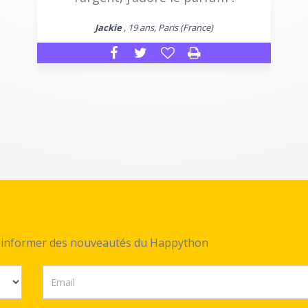
Jackie
, 19 ans, Paris (France)
ez informer des nouveautés du Happython