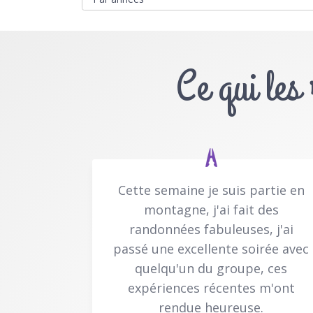
Ce qui les
Cette semaine je suis partie en
montagne, j'ai fait des
randonnées fabuleuses, j'ai
passé une excellente soirée avec
quelqu'un du groupe, ces
expériences récentes m'ont
rendue heureuse.