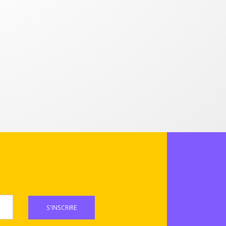
S'INSCRIRE