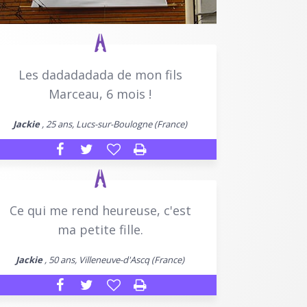
Les dadadadada de mon fils
Marceau, 6 mois !
Jackie
, 25 ans, Lucs-sur-Boulogne (France)
Ce qui me rend heureuse, c'est
ma petite fille.
Jackie
, 50 ans, Villeneuve-d'Ascq (France)