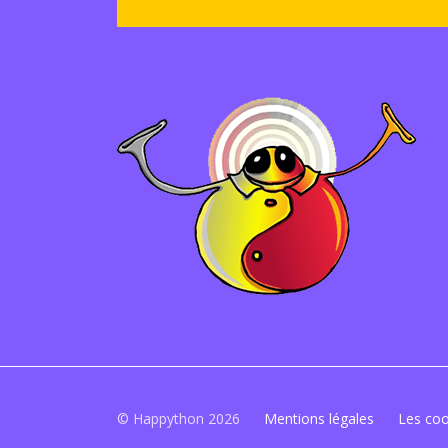
© Happython 2026
Mentions légales
Les coo