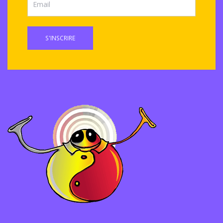
S'INSCRIRE