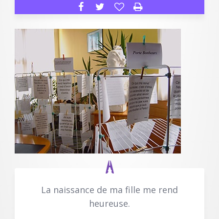
La naissance de ma fille me rend
heureuse.