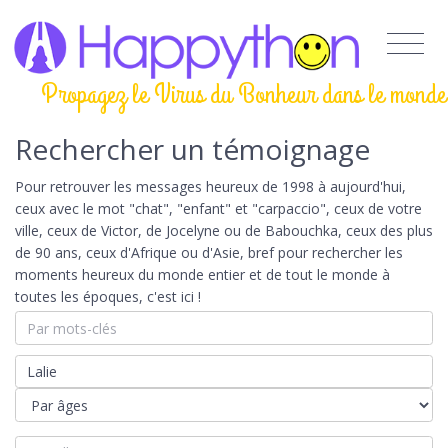
Propagez le Virus du Bonheur dans le monde
Rechercher un témoignage
Pour retrouver les messages heureux de 1998 à aujourd'hui,
ceux avec le mot "chat", "enfant" et "carpaccio", ceux de votre
ville, ceux de Victor, de Jocelyne ou de Babouchka, ceux des plus
de 90 ans, ceux d'Afrique ou d'Asie, bref pour rechercher les
moments heureux du monde entier et de tout le monde à
toutes les époques, c'est ici !