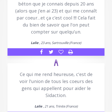
béton que je connais depuis 20 ans
(alors que j’en ai 23) et qui me connaît
par coeur...et ça c’est cool !!! Cela fait
du bien de savoir que l'on peut
compter sur quelqu’un.
Lalie
, 23 ans, Sartrouville (France)
Ce qui me rend heureuse, c'est de
voir l'union de tous les coeurs des
gens qui appellent pour aider le
Sidaction.
Lalie
, 21 ans, Trinite (France)