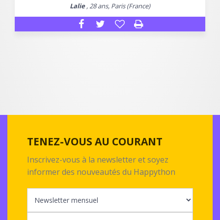
Lalie
, 28 ans, Paris (France)
TENEZ-VOUS AU COURANT
Inscrivez-vous à la newsletter et soyez
informer des nouveautés du Happython