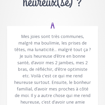
heureux(se) ?
Mes joies sont très communes,
malgré ma boulimie, les prises de
têtes, ma lunaticité... malgré tout ça ?
Je suis heureuse d’être en bonne
santé, d’avoir mes 2 jambes, mes 2
bras, de réfléchir, d’être optimiste
etc. Voilà c'est ce qui me rend
heureuse surtout. Ensuite, le bonheur
familial, d’avoir mes proches à côté
de moi. Il y a autre chose qui me rend
heureuse, c’est d’avoir une amie