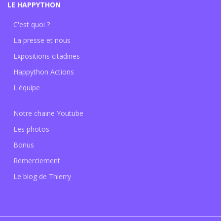
LE HAPPYTHON
C'est quoi ?
La presse et nous
Expositions citadines
Happython Actions
L'équipe
Notre chaine Youtube
Les photos
Bonus
Remerciement
Le blog de Thierry