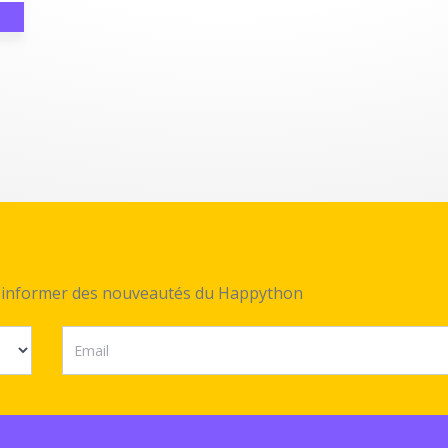
ez informer des nouveautés du Happython