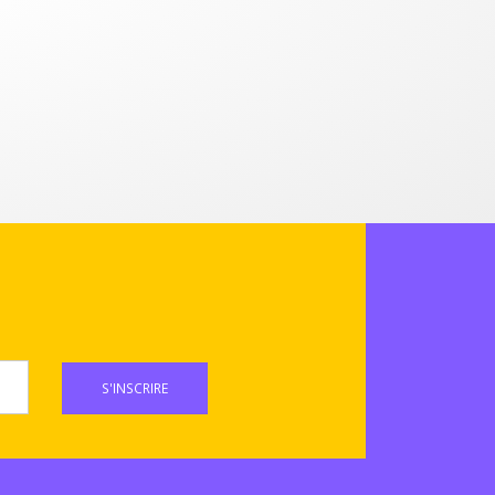
S'INSCRIRE