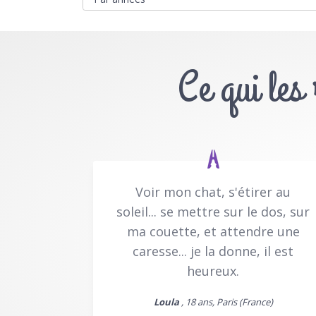
Ce qui les
Voir mon chat, s'étirer au
soleil... se mettre sur le dos, sur
ma couette, et attendre une
caresse... je la donne, il est
heureux.
Loula
, 18 ans, Paris (France)