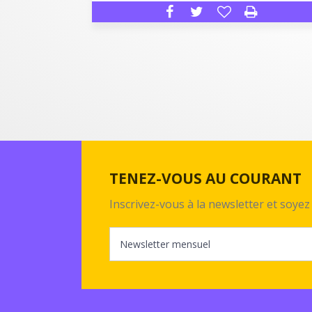
TENEZ-VOUS AU COURANT
Inscrivez-vous à la newsletter et soy