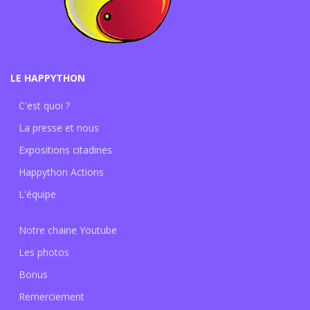
LE HAPPYTHON
C'est quoi ?
La presse et nous
Expositions citadines
Happython Actions
L'équipe
Notre chaine Youtube
Les photos
Bonus
Remerciement