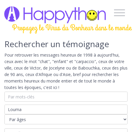
Propagez le Virus du Bonheur dans le monde
Rechercher un témoignage
Pour retrouver les messages heureux de 1998 à aujourd'hui,
ceux avec le mot "chat", "enfant" et "carpaccio", ceux de votre
ville, ceux de Victor, de Jocelyne ou de Babouchka, ceux des plus
de 90 ans, ceux d'Afrique ou d'Asie, bref pour rechercher les
moments heureux du monde entier et de tout le monde à
toutes les époques, c'est ici !