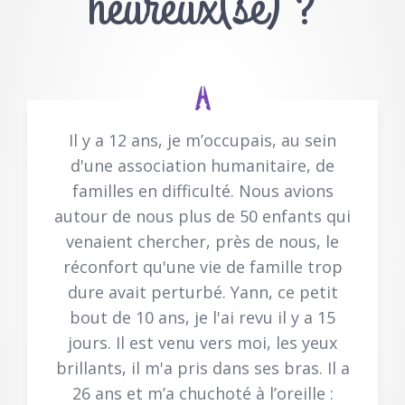
heureux(se) ?
Il y a 12 ans, je m’occupais, au sein
d'une association humanitaire, de
familles en difficulté. Nous avions
autour de nous plus de 50 enfants qui
venaient chercher, près de nous, le
réconfort qu'une vie de famille trop
dure avait perturbé. Yann, ce petit
bout de 10 ans, je l'ai revu il y a 15
jours. Il est venu vers moi, les yeux
brillants, il m'a pris dans ses bras. Il a
26 ans et m’a chuchoté à l’oreille :