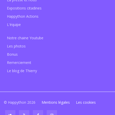
Expositions citadines
Happython Actions
L'équipe
Notre chaine Youtube
Les photos
Bonus
Remerciement
Le blog de Thierry
© Happython 2026
Mentions légales
Les cookies