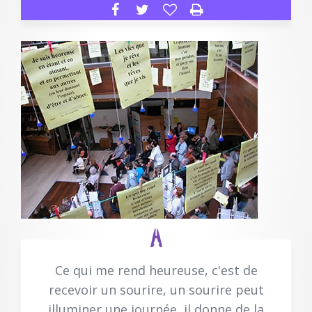
Ce qui me rend heureuse, c'est de
recevoir un sourire, un sourire peut
illuminer une journée, il donne de la