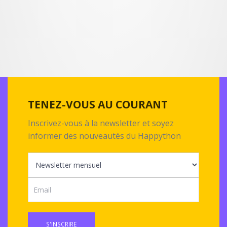
TENEZ-VOUS AU COURANT
Inscrivez-vous à la newsletter et soyez
informer des nouveautés du Happython
S'INSCRIRE