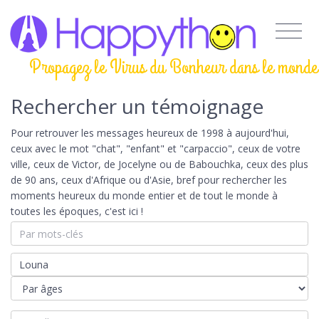
Propagez le Virus du Bonheur dans le monde
Rechercher un témoignage
Pour retrouver les messages heureux de 1998 à aujourd'hui,
ceux avec le mot "chat", "enfant" et "carpaccio", ceux de votre
ville, ceux de Victor, de Jocelyne ou de Babouchka, ceux des plus
de 90 ans, ceux d'Afrique ou d'Asie, bref pour rechercher les
moments heureux du monde entier et de tout le monde à
toutes les époques, c'est ici !