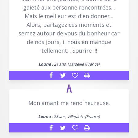
gaieté aux personne rencontrées...
Mais le meilleur est d'en donner...
Alors, partagez ces moments et
semez autour de vous du bonheur car
de nos jours, il nous en manque
tellement... Sourire !!!
Louna
, 21 ans, Marseille (France)
Mon amant me rend heureuse.
Louna
, 28 ans, Villepinte (France)